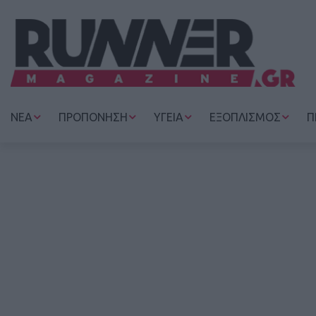
ΝΕΑ
ΠΡΟΠΟΝΗΣΗ
ΥΓΕΙΑ
ΕΞΟΠΛΙΣΜΟΣ
Π