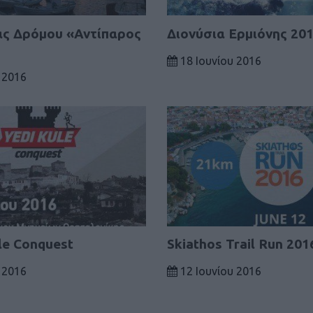
ς Δρόμου «Αντίπαρος
Διονύσια Ερμιόνης 20
18 Ιουνίου 2016
 2016
le Conquest
Skiathos Trail Run 201
 2016
12 Ιουνίου 2016