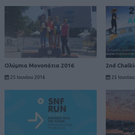
Ολύμπια Μονοπάτια 2016
2nd Chalk
25 Ιουνίου 2016
25 Ιουνίου