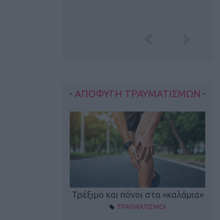
ΑΠΟΦΥΓΗ ΤΡΑΥΜΑΤΙΣΜΩΝ
οπονητικά λάθη
Τρέξιμο και πόνοι στα «καλάμια»
ΤΡΑΥΜΑΤΙΣΜΟΙ
ρέξιμο