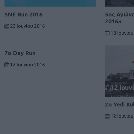
SNF Run 2016
5ος Αγώνα
2016»
23 Ιουνίου 2016
18 Ιουνίου
7ο Day Run
12 Ιουνίου 2016
2ο Yedi Ku
12 Ιουνίου