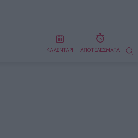
S
ΚΑΛΕΝΤΑΡΙ
ΑΠΟΤΕΛΕΣΜΑΤΑ