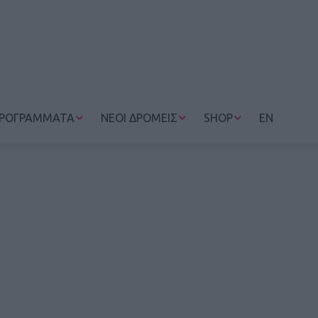
ΡΟΓΡΑΜΜΑΤΑ
ΝΕΟΙ ΔΡΟΜΕΙΣ
SHOP
EN