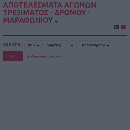
ΑΠΟΤΕΛΕΣΜΑΤΑ ΑΓΩΝΩΝ
ΤΡΕΞΙΜΑΤΟΣ - ΔΡΟΜΟΥ -
ΜΑΡΑΘΩΝΙΟΥ
ΦΙΛΤΡΑ :
GO
(καθαρισμός φίλτρων)