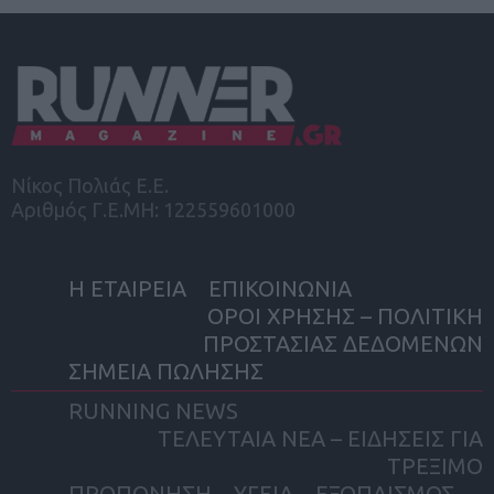
Νίκος Πολιάς Ε.Ε.
Αριθμός Γ.Ε.ΜΗ: 122559601000
Η ΕΤΑΙΡΕΙΑ
ΕΠΙΚΟΙΝΩΝΙΑ
ΟΡΟΙ ΧΡΗΣΗΣ – ΠΟΛΙΤΙΚΗ
ΠΡΟΣΤΑΣΙΑΣ ΔΕΔΟΜΕΝΩΝ
ΣΗΜΕΙΑ ΠΩΛΗΣΗΣ
RUNNING NEWS
ΤΕΛΕΥΤΑΙΑ ΝΕΑ – ΕΙΔΗΣΕΙΣ ΓΙΑ
ΤΡΕΞΙΜΟ
ΠΡΟΠΟΝΗΣΗ
ΥΓΕΙΑ
ΕΞΟΠΛΙΣΜΟΣ