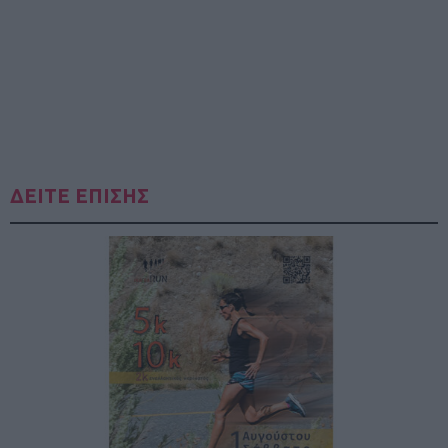
ΔΕΙΤΕ ΕΠΙΣΗΣ