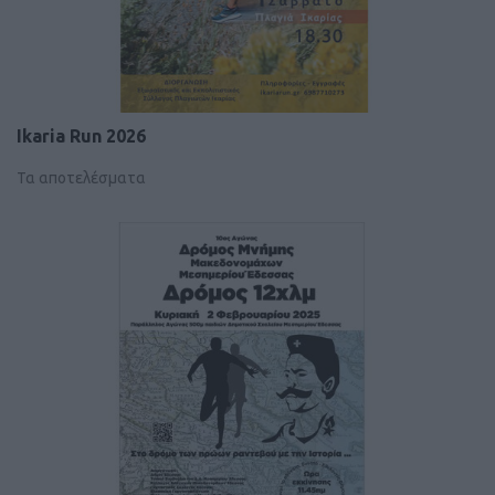
Ikaria Run 2026
Τα αποτελέσματα