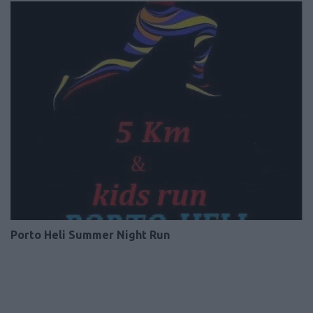
Porto Heli Summer Night Run