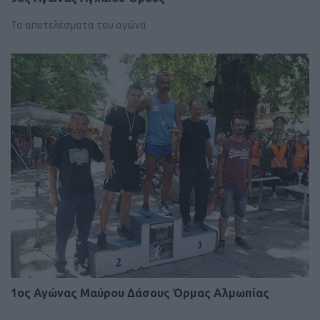
Τα αποτελέσματα του αγώνα
1ος Αγώνας Μαύρου Δάσους Όρμας Αλμωπίας