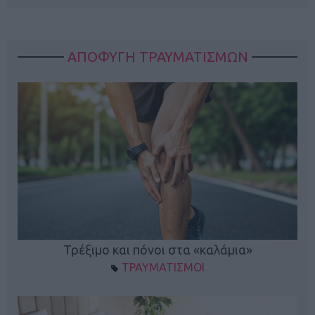
ΑΠΟΦΥΓΗ ΤΡΑΥΜΑΤΙΣΜΩΝ
ο
Τρέξιμο και πόνοι στα «καλάμια»
ΤΡΑΥΜΑΤΙΣΜΟΙ