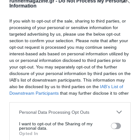
runnermagazine.gr -
Do Not Process My Personal
Information
If you wish to opt-out of the sale, sharing to third parties, or
processing of your personal or sensitive information for
targeted advertising by us, please use the below opt-out
section to confirm your selection. Please note that after your
opt-out request is processed you may continue seeing
interest-based ads based on personal information utilized by
us or personal information disclosed to third parties prior to
your opt-out. You may separately opt-out of the further
disclosure of your personal information by third parties on the
IAB’s list of downstream participants. This information may
also be disclosed by us to third parties on the
IAB’s List of
Downstream Participants
that may further disclose it to other
third parties.
Personal Data Processing Opt Outs
I want to opt-out of the Sharing of my
personal data.
Opted In