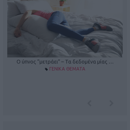
Ο ύπνος “μετράει” – Τα δεδομένα μίας …
ΓΕΝΙΚΑ ΘΕΜΑΤΑ