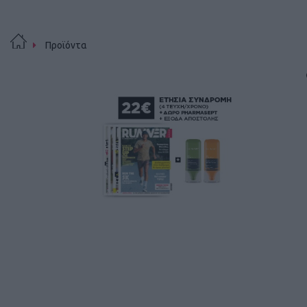
Προϊόντα