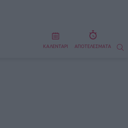
S
ΚΑΛΕΝΤΑΡΙ
ΑΠΟΤΕΛΕΣΜΑΤΑ