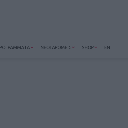
ΡΟΓΡΑΜΜΑΤΑ
ΝΕΟΙ ΔΡΟΜΕΙΣ
SHOP
EN