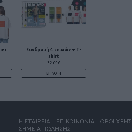
ner
Συνδρομή 4 τευχών + T-
shirt
32.00
€
ΕΠΙΛΟΓΉ
Η ΕΤΑΙΡΕΙΑ
ΕΠΙΚΟΙΝΩΝΙΑ
ΟΡΟΙ ΧΡΗΣ
ΣΗΜΕΙΑ ΠΩΛΗΣΗΣ