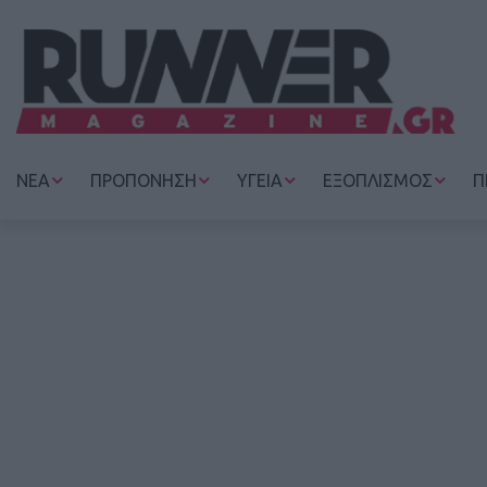
ΝΕΑ
ΠΡΟΠΟΝΗΣΗ
ΥΓΕΙΑ
ΕΞΟΠΛΙΣΜΟΣ
Π