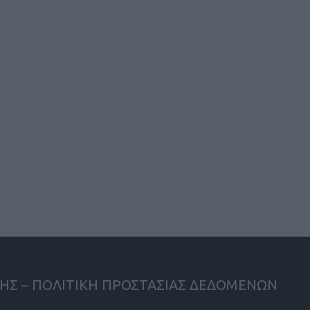
ΗΣ – ΠΟΛΙΤΙΚΗ ΠΡΟΣΤΑΣΙΑΣ ΔΕΔΟΜΕΝΩΝ