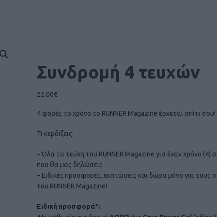
Συνδρομή 4 τευχών
22.00
€
4 φορές το χρόνο το RUNNER Magazine έρχεται σπίτι σου!
Τι κερδίζεις:
– Όλα τα τεύχη του RUNNER Magazine για έναν χρόνο (4) 
που θα μας δηλώσεις
– Ειδικές προσφορές, εκπτώσεις και δώρα μόνο για τους 
του RUNNER Magazine!
Ειδική προσφορά*: