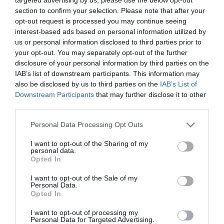
section to confirm your selection. Please note that after your
opt-out request is processed you may continue seeing
interest-based ads based on personal information utilized by
us or personal information disclosed to third parties prior to
your opt-out. You may separately opt-out of the further
disclosure of your personal information by third parties on the
IAB’s list of downstream participants. This information may
Runner Magazine #112
also be disclosed by us to third parties on the
IAB’s List of
Downstream Participants
that may further disclose it to other
3.00
€
third parties.
ΠΡΟΣΘΉΚΗ ΣΤΟ ΚΑΛΆΘΙ
Personal Data Processing Opt Outs
I want to opt-out of the Sharing of my
personal data.
Opted In
I want to opt-out of the Sale of my
Personal Data.
Opted In
I want to opt-out of processing my
Personal Data for Targeted Advertising.