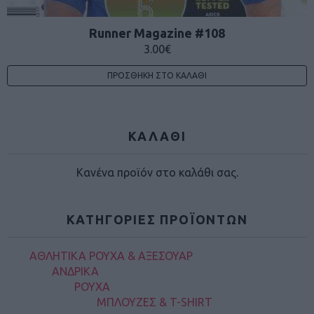
Runner Magazine #108
3.00
€
ΠΡΟΣΘΉΚΗ ΣΤΟ ΚΑΛΆΘΙ
ΚΑΛΑΘΙ
Κανένα προϊόν στο καλάθι σας.
ΚΑΤΗΓΟΡΊΕΣ ΠΡΟΪΌΝΤΩΝ
ΑΘΛΗΤΙΚΑ ΡΟΥΧΑ & ΑΞΕΣΟΥΑΡ
ΑΝΔΡΙΚΑ
ΡΟΥΧΑ
ΜΠΛΟΥΖΕΣ & T-SHIRT