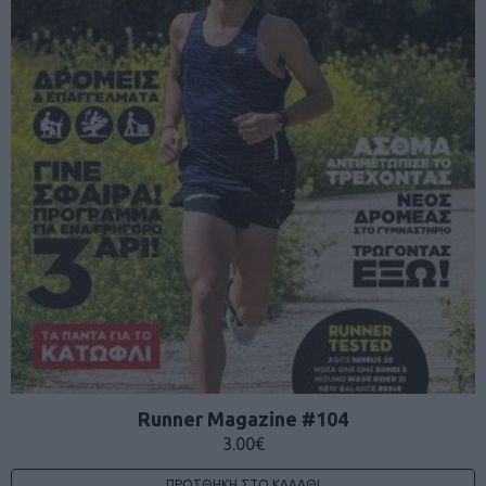
Runner Magazine #104
3.00
€
ΠΡΟΣΘΉΚΗ ΣΤΟ ΚΑΛΆΘΙ