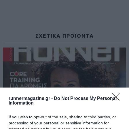
ΣΧΕΤΙΚΆ ΠΡΟΪΌΝΤΑ
runnermagazine.gr -
Do Not Process My Personal
Information
If you wish to opt-out of the sale, sharing to third parties, or
processing of your personal or sensitive information for
targeted advertising by us, please use the below opt-out