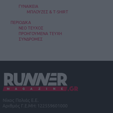
ΓΥΝΑΙΚΕΙΑ
ΜΠΛΟΥΖΕΣ & T-SHIRT
ΠΕΡΙΟΔΙΚΑ
ΝΕΟ ΤΕΥΧΟΣ
ΠΡΟΗΓΟΥΜΕΝΑ ΤΕΥΧΗ
ΣΥΝΔΡΟΜΕΣ
Νίκος Πολιάς Ε.Ε.
Αριθμός Γ.Ε.ΜΗ: 122559601000