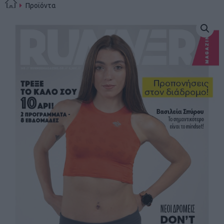
Προϊόντα