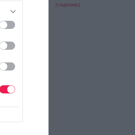
ΣΥΝΔΡΟΜΕΣ