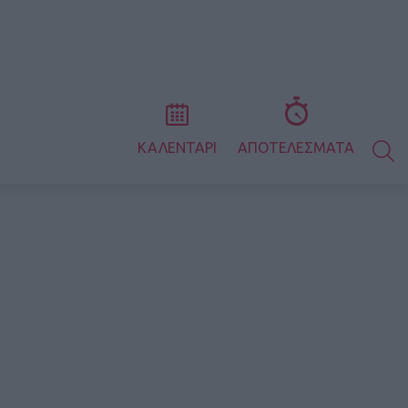
S
ΚΑΛΕΝΤΑΡΙ
ΑΠΟΤΕΛΕΣΜΑΤΑ