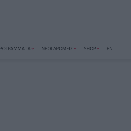
ΡΟΓΡΑΜΜΑΤΑ
ΝΕΟΙ ΔΡΟΜΕΙΣ
SHOP
EN