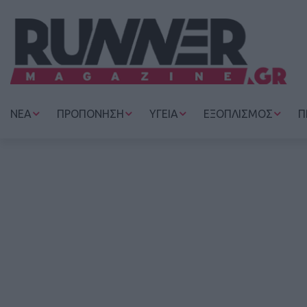
ΝΕΑ
ΠΡΟΠΟΝΗΣΗ
ΥΓΕΙΑ
ΕΞΟΠΛΙΣΜΟΣ
Π