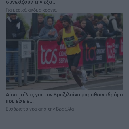
συνεχίζουν την εξα…
Για μερικά ακόμα χρόνια
Αίσιο τέλος για τον Βραζιλιάνο μαραθωνοδρόμο
που είχε ε…
Ευχάριστα νέα από την Βραζιλία