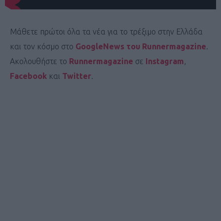
Μάθετε πρώτοι όλα τα νέα για το τρέξιμο στην Ελλάδα
και τον κόσμο στο
GoogleNews του Runnermagazine
.
Ακολουθήστε το
Runnermagazine
σε
Instagram
,
Facebook
και
Twitter
.