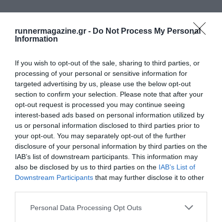
runnermagazine.gr -
Do Not Process My Personal
Information
If you wish to opt-out of the sale, sharing to third parties, or
processing of your personal or sensitive information for
targeted advertising by us, please use the below opt-out
section to confirm your selection. Please note that after your
opt-out request is processed you may continue seeing
interest-based ads based on personal information utilized by
us or personal information disclosed to third parties prior to
your opt-out. You may separately opt-out of the further
disclosure of your personal information by third parties on the
IAB’s list of downstream participants. This information may
also be disclosed by us to third parties on the
IAB’s List of
Downstream Participants
that may further disclose it to other
third parties.
Personal Data Processing Opt Outs