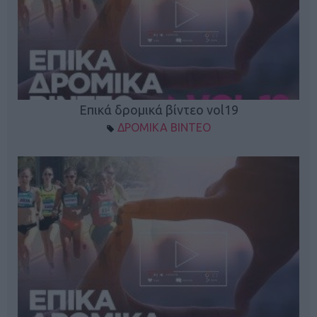
Επικά δρομικά βίντεο vol19
ΔΡΟΜΙΚΑ ΒΙΝΤΕΟ