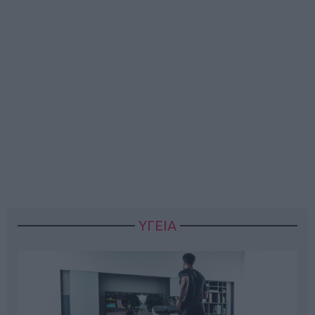
ΥΓΕΙΑ