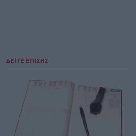
ΔΕΙΤΕ ΕΠΙΣΗΣ