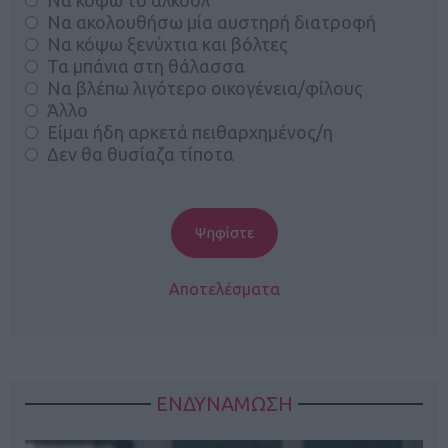
Να ακολουθήσω μία αυστηρή διατροφή
Να κόψω ξενύχτια και βόλτες
Τα μπάνια στη θάλασσα
Να βλέπω λιγότερο οικογένεια/φίλους
Άλλο
Είμαι ήδη αρκετά πειθαρχημένος/η
Δεν θα θυσίαζα τίποτα
Αποτελέσματα
ΕΝΔΥΝΑΜΩΣΗ