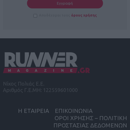
Αποδέχομαι τους
όρους χρήσης
Νίκος Πολιάς Ε.Ε.
Αριθμός Γ.Ε.ΜΗ: 122559601000
Η ΕΤΑΙΡΕΙΑ
ΕΠΙΚΟΙΝΩΝΙΑ
ΟΡΟΙ ΧΡΗΣΗΣ – ΠΟΛΙΤΙΚΗ
ΠΡΟΣΤΑΣΙΑΣ ΔΕΔΟΜΕΝΩΝ