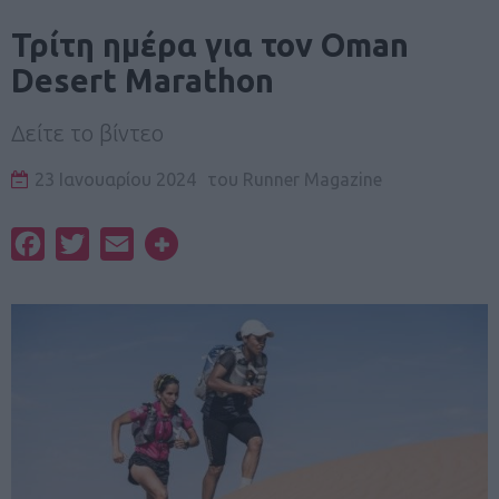
Τρίτη ημέρα για τον Oman
Desert Marathon
Δείτε το βίντεο
23 Ιανουαρίου 2024
του
Runner Magazine
Facebook
Twitter
Email