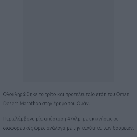
Oλοκληρώθηκε το τρίτο και προτελευταίο ετάπ του Oman
Desert Marathon στην έρημο του Ομάν!
Περιελάμβανε μία απόσταση 47χλμ. με εκκινήσεις σε
διαφορετικές ώρες ανάλογα με την ταχύτητα των δρομέων.