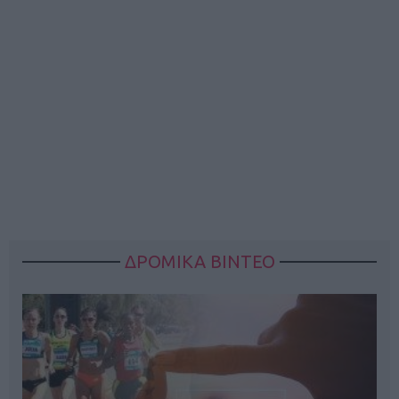
ΔΡΟΜΙΚΑ ΒΙΝΤΕΟ