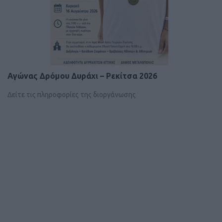
Αγώνας Δρόμου Δυράχι – Ρεκίτσα 2026
Δείτε τις πληροφορίες της διοργάνωσης