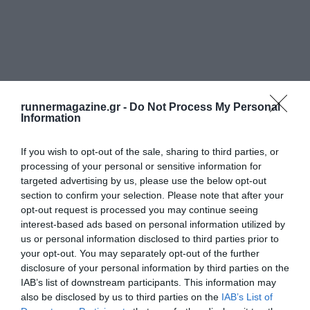
runnermagazine.gr -
Do Not Process My Personal
Information
If you wish to opt-out of the sale, sharing to third parties, or
processing of your personal or sensitive information for
targeted advertising by us, please use the below opt-out
section to confirm your selection. Please note that after your
opt-out request is processed you may continue seeing
interest-based ads based on personal information utilized by
us or personal information disclosed to third parties prior to
your opt-out. You may separately opt-out of the further
disclosure of your personal information by third parties on the
IAB’s list of downstream participants. This information may
also be disclosed by us to third parties on the
IAB’s List of