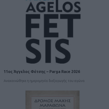
11ος Άγγελος Φέτσης – Parga Race 2026
Ανακοινώθηκε η ημερομηνία διεξαγωγής του αγώνα