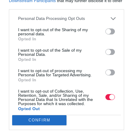
Downstream Participants
that may further disclose it to other
third parties.
Personal Data Processing Opt Outs
I want to opt-out of the Sharing of my
personal data.
Opted In
I want to opt-out of the Sale of my
Personal Data.
Opted In
I want to opt-out of processing my
Personal Data for Targeted Advertising.
Opted In
I want to opt-out of Collection, Use,
Retention, Sale, and/or Sharing of my
Personal Data that Is Unrelated with the
Purposes for which it was collected.
Opted Out
CONFIRM