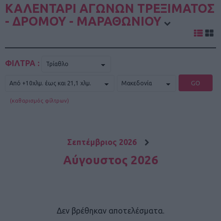
ΚΑΛΕΝΤΑΡΙ ΑΓΩΝΩΝ ΤΡΕΞΙΜΑΤΟΣ
- ΔΡΟΜΟΥ - ΜΑΡΑΘΩΝΙΟΥ
ΦΙΛΤΡΑ :
GO
(καθαρισμός φίλτρων)
Σεπτέμβριος 2026
Αύγουστος 2026
Δεν βρέθηκαν αποτελέσματα.