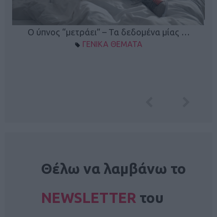
Ο ύπνος “μετράει” – Τα δεδομένα μίας …
ΓΕΝΙΚΑ ΘΕΜΑΤΑ
NEWSLETTER
Θέλω να λαμβάνω το
NEWSLETTER
του