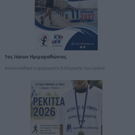
1ος Ιάσων Ημιμαραθώνιος
Ανακοινώθηκε η ημερομηνία διεξαγωγής του αγώνα