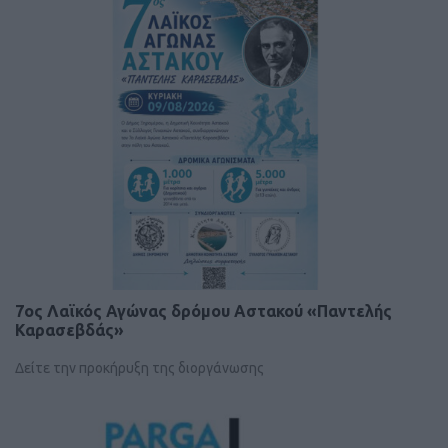
7ος Λαϊκός Αγώνας δρόμου Αστακού «Παντελής
Καρασεβδάς»
Δείτε την προκήρυξη της διοργάνωσης