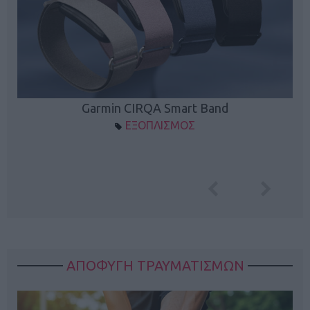
Garmin CIRQA Smart Band
ΕΞΟΠΛΙΣΜΟΣ
ΑΠΟΦΥΓΗ ΤΡΑΥΜΑΤΙΣΜΩΝ