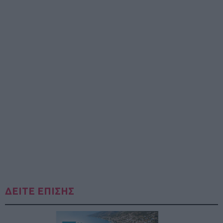
ΔΕΙΤΕ ΕΠΙΣΗΣ