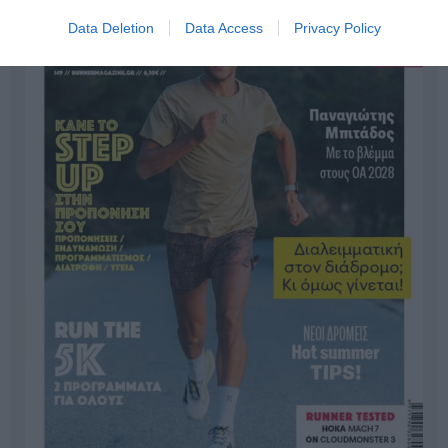
Data Deletion
Data Access
Privacy Policy