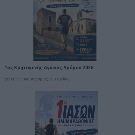
1ος Κρηταγενής Αγώνας Δρόμου 2026
Δείτε τις πληροφορίες του αγώνα