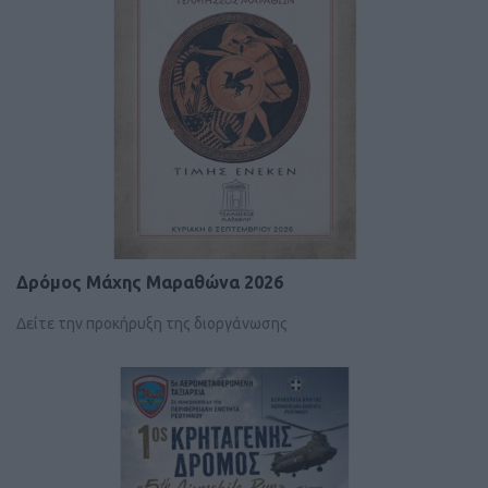
Δρόμος Μάχης Μαραθώνα 2026
Δείτε την προκήρυξη της διοργάνωσης