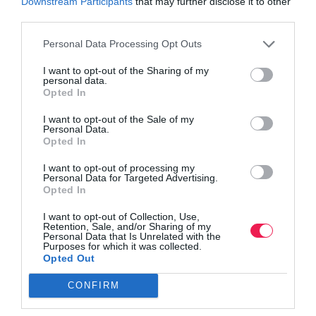
Downstream Participants
that may further disclose it to other
third parties.
Personal Data Processing Opt Outs
I want to opt-out of the Sharing of my
personal data.
Opted In
I want to opt-out of the Sale of my
Personal Data.
Opted In
I want to opt-out of processing my
Personal Data for Targeted Advertising.
Opted In
I want to opt-out of Collection, Use,
Retention, Sale, and/or Sharing of my
Personal Data that Is Unrelated with the
Purposes for which it was collected.
Opted Out
CONFIRM