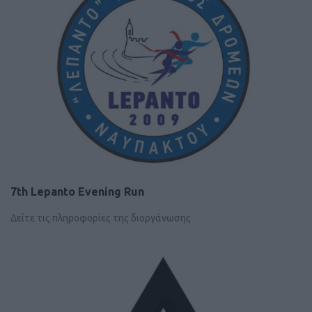
7th Lepanto Evening Run
Δείτε τις πληροφορίες της διοργάνωσης