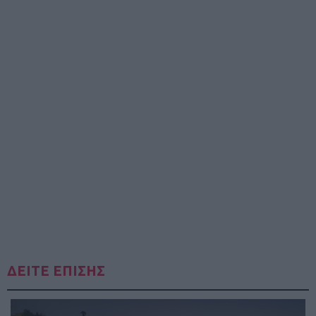
ΔΕΙΤΕ ΕΠΙΣΗΣ