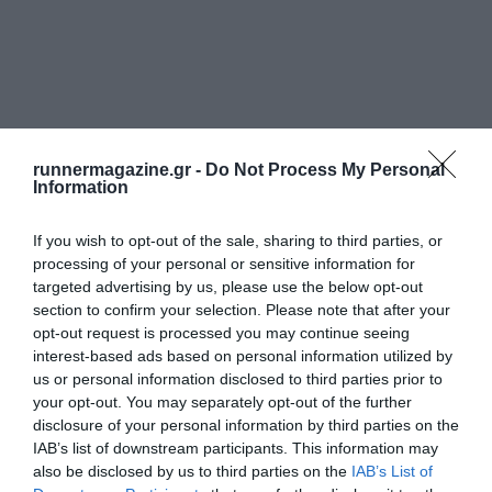
runnermagazine.gr -
Do Not Process My Personal
Information
If you wish to opt-out of the sale, sharing to third parties, or
processing of your personal or sensitive information for
targeted advertising by us, please use the below opt-out
section to confirm your selection. Please note that after your
opt-out request is processed you may continue seeing
interest-based ads based on personal information utilized by
us or personal information disclosed to third parties prior to
your opt-out. You may separately opt-out of the further
disclosure of your personal information by third parties on the
IAB’s list of downstream participants. This information may
also be disclosed by us to third parties on the
IAB’s List of