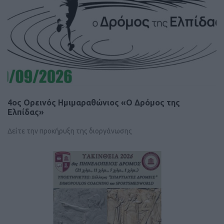
4ος Ορεινός Ημιμαραθώνιος «Ο Δρόμος της
Ελπίδας»
Δείτε την προκήρυξη της διοργάνωσης