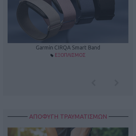
Garmin CIRQA Smart Band
ΕΞΟΠΛΙΣΜΟΣ
ΑΠΟΦΥΓΗ ΤΡΑΥΜΑΤΙΣΜΩΝ