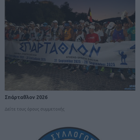
Σπάρταθλον 2026
Δείτε τους όρους συμμετοχής