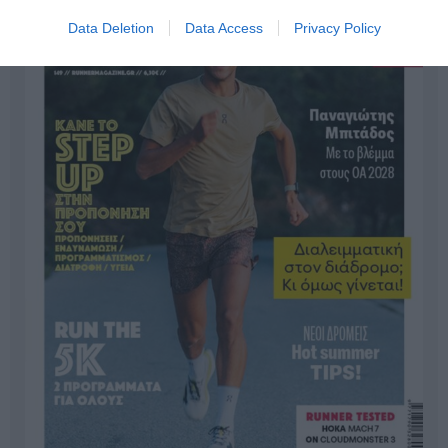
Data Deletion
Data Access
Privacy Policy