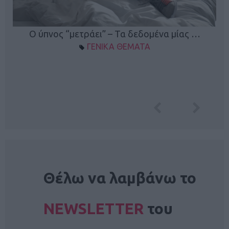
Ο ύπνος “μετράει” – Τα δεδομένα μίας …
ΓΕΝΙΚΑ ΘΕΜΑΤΑ
NEWSLETTER
Θέλω να λαμβάνω το
NEWSLETTER
του