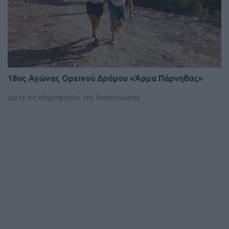
18ος Αγώνας Ορεινού Δρόμου «Άρμα Πάρνηθας»
Δείτε τις πληροφορίες της διοργάνωσης