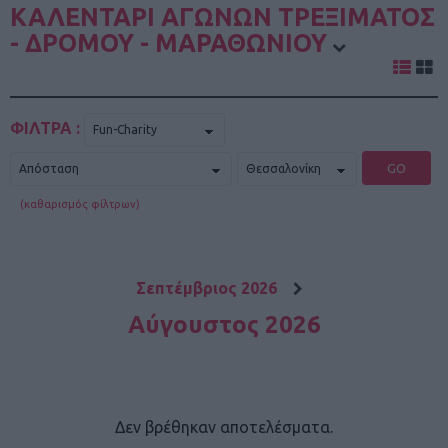
ΚΑΛΕΝΤΑΡΙ ΑΓΩΝΩΝ ΤΡΕΞΙΜΑΤΟΣ
- ΔΡΟΜΟΥ - ΜΑΡΑΘΩΝΙΟΥ
ΦΙΛΤΡΑ :
GO
(καθαρισμός φίλτρων)
Σεπτέμβριος 2026
Αύγουστος 2026
Δεν βρέθηκαν αποτελέσματα.