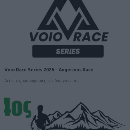
Voio Race Series 2026 – Avgerinos Race
Δείτε τις πληροφορίες της διοργάνωσης