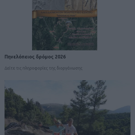
Πηνελόπειος δρόμος 2026
Δείτε τις πληροφορίες της διοργάνωσης