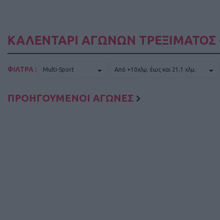
ΚΑΛΕΝΤΑΡΙ ΑΓΩΝΩΝ ΤΡΕΞΙΜΑΤΟΣ 
ΦΙΛΤΡΑ :
ΠΡΟΗΓΟΥΜΕΝΟΙ ΑΓΩΝΕΣ