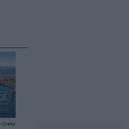
– Crete