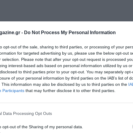
azine.gr -
Do Not Process My Personal Information
to opt-out of the sale, sharing to third parties, or processing of your per
formation for targeted advertising by us, please use the below opt-out s
r selection. Please note that after your opt-out request is processed y
eing interest-based ads based on personal information utilized by us or
disclosed to third parties prior to your opt-out. You may separately opt-
losure of your personal information by third parties on the IAB’s list of
. This information may also be disclosed by us to third parties on the
IA
Participants
that may further disclose it to other third parties.
l Data Processing Opt Outs
o opt-out of the Sharing of my personal data.