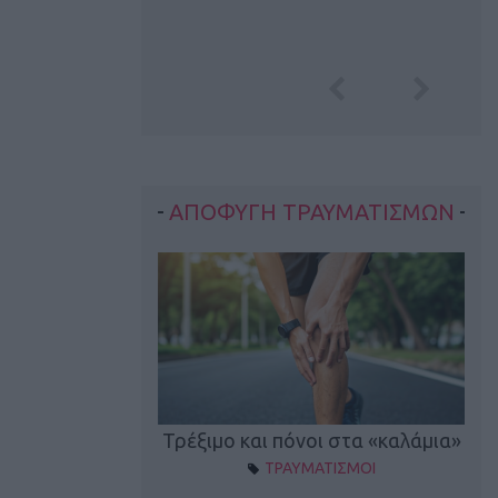
ΑΠΟΦΥΓΗ ΤΡΑΥΜΑΤΙΣΜΩΝ
οπονητικά λάθη
Τρέξιμο και πόνοι στα «καλάμια»
ΤΡΑΥΜΑΤΙΣΜΟΙ
ρέξιμο