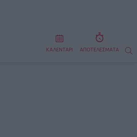
S
ΚΑΛΕΝΤΑΡΙ
ΑΠΟΤΕΛΕΣΜΑΤΑ