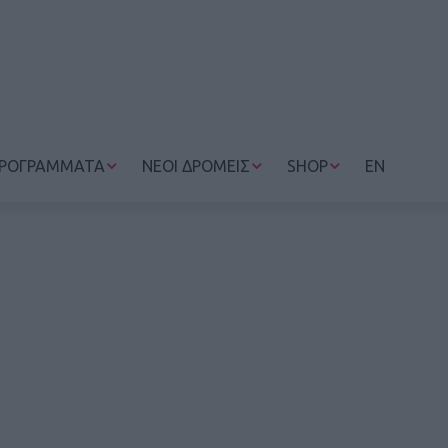
ΡΟΓΡΑΜΜΑΤΑ
ΝΕΟΙ ΔΡΟΜΕΙΣ
SHOP
EN