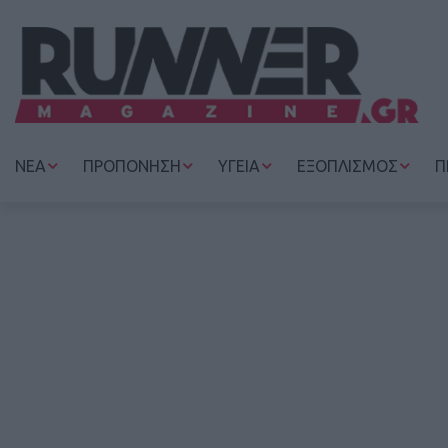
ΝΕΑ
ΠΡΟΠΟΝΗΣΗ
ΥΓΕΙΑ
ΕΞΟΠΛΙΣΜΟΣ
Π