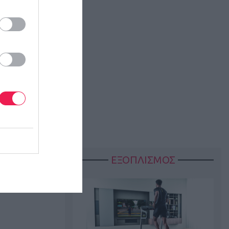
ΕΞΟΠΛΙΣΜΟΣ