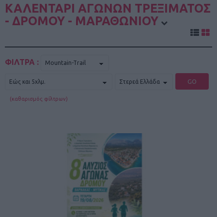
ΚΑΛΕΝΤΑΡΙ ΑΓΩΝΩΝ ΤΡΕΞΙΜΑΤΟΣ
- ΔΡΟΜΟΥ - ΜΑΡΑΘΩΝΙΟΥ
ΦΙΛΤΡΑ :
GO
(καθαρισμός φίλτρων)