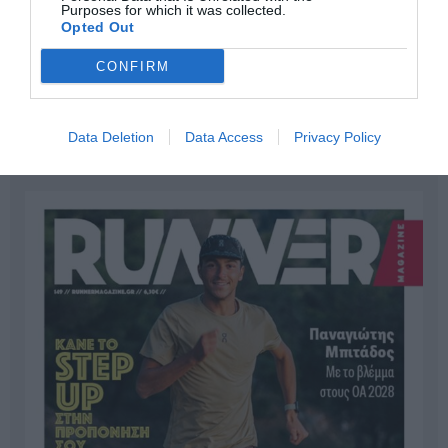
Purposes for which it was collected.
Opted Out
CONFIRM
Data Deletion
Data Access
Privacy Policy