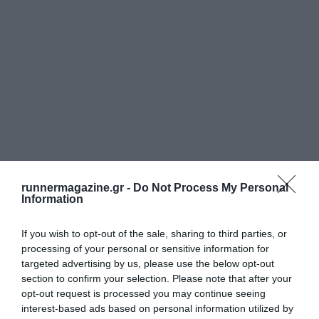
runnermagazine.gr -
Do Not Process My Personal
Information
If you wish to opt-out of the sale, sharing to third parties, or
processing of your personal or sensitive information for
targeted advertising by us, please use the below opt-out
section to confirm your selection. Please note that after your
opt-out request is processed you may continue seeing
interest-based ads based on personal information utilized by