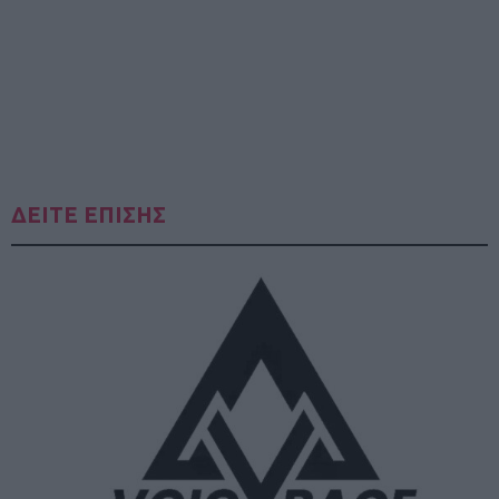
ΔΕΙΤΕ ΕΠΙΣΗΣ