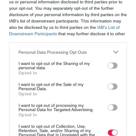
us or personal information disclosed to third parties prior to
your opt-out. You may separately opt-out of the further
disclosure of your personal information by third parties on the
IAB’s list of downstream participants. This information may
also be disclosed by us to third parties on the
IAB’s List of
Downstream Participants
that may further disclose it to other
third parties.
Personal Data Processing Opt Outs
I want to opt-out of the Sharing of my
personal data.
Opted In
I want to opt-out of the Sale of my
Personal Data.
Opted In
I want to opt-out of processing my
Personal Data for Targeted Advertising.
Opted In
I want to opt-out of Collection, Use,
Retention, Sale, and/or Sharing of my
Personal Data that Is Unrelated with the