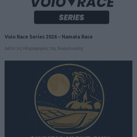
Voio Race Series 2026 – Namata Race
Δείτε τις πληροφορίες της διοργάνωσης