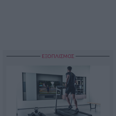
ΕΞΟΠΛΙΣΜΟΣ