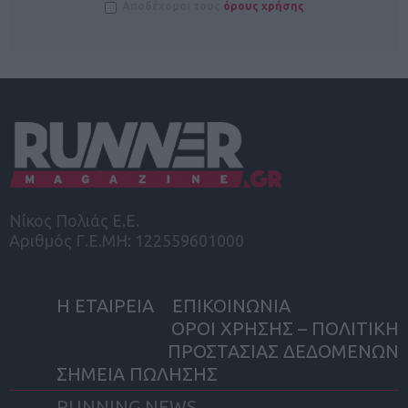
Αποδέχομαι τους
όρους χρήσης
Νίκος Πολιάς Ε.Ε.
Αριθμός Γ.Ε.ΜΗ: 122559601000
Η ΕΤΑΙΡΕΙΑ
ΕΠΙΚΟΙΝΩΝΙΑ
ΟΡΟΙ ΧΡΗΣΗΣ – ΠΟΛΙΤΙΚΗ
ΠΡΟΣΤΑΣΙΑΣ ΔΕΔΟΜΕΝΩΝ
ΣΗΜΕΙΑ ΠΩΛΗΣΗΣ
RUNNING NEWS