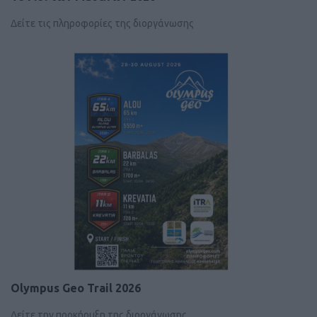
Δείτε τις πληροφορίες της διοργάνωσης
Olympus Geo Trail 2026
Δείτε την προκήρυξη της διοργάνωσης