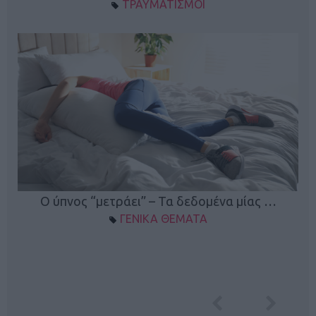
ΤΡΑΥΜΑΤΙΣΜΟΙ
Ο ύπνος “μετράει” – Τα δεδομένα μίας …
ΓΕΝΙΚΑ ΘΕΜΑΤΑ