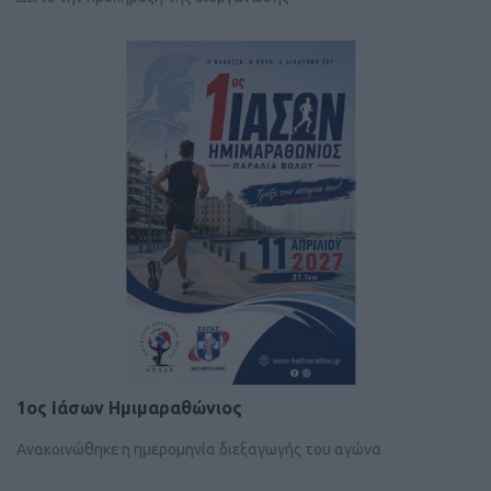
1ος Ιάσων Ημιμαραθώνιος
Ανακοινώθηκε η ημερομηνία διεξαγωγής του αγώνα