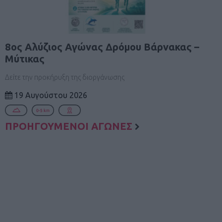
8ος Αλύζιος Αγώνας Δρόμου Βάρνακας –
Μύτικας
Δείτε την προκήρυξη της διοργάνωσης
19 Αυγούστου 2026
ΠΡΟΗΓΟΥΜΕΝΟΙ ΑΓΩΝΕΣ