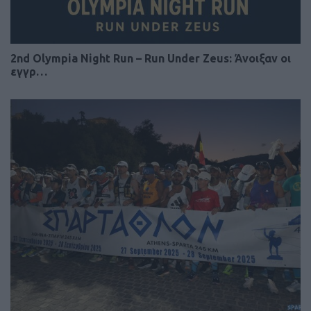
2nd Olympia Night Run – Run Under Zeus: Άνοιξαν οι
εγγρ…