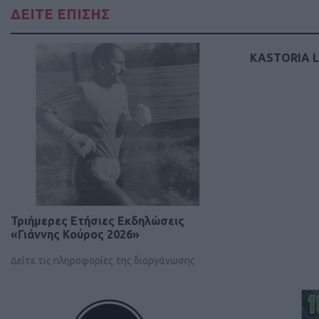
ΔΕΙΤΕ ΕΠΙΣΗΣ
KASTORIA LA
Τριήμερες Ετήσιες Εκδηλώσεις
«Γιάννης Κούρος 2026»
Δείτε τις πληροφορίες της διοργάνωσης