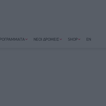
ΡΟΓΡΑΜΜΑΤΑ
ΝΕΟΙ ΔΡΟΜΕΙΣ
SHOP
EN