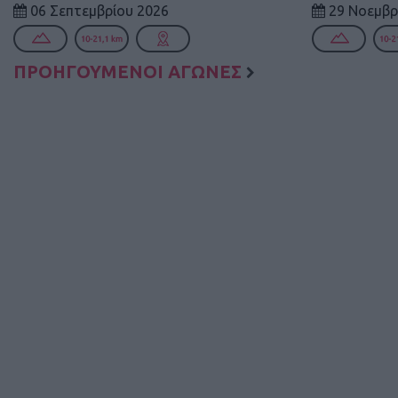
06 Σεπτεμβρίου 2026
29 Νοεμβρ
ΠΡΟΗΓΟΥΜΕΝΟΙ ΑΓΩΝΕΣ