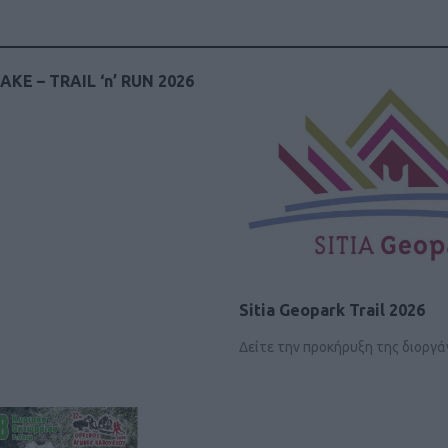
KE – TRAIL ‘n’ RUN 2026
Sitia Geopark Trail 2026
Δείτε την προκήρυξη της διοργ