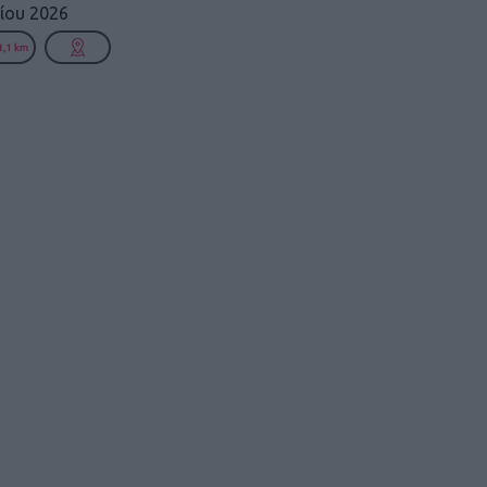
ίου 2026