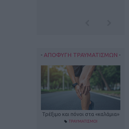
ΑΠΟΦΥΓΗ ΤΡΑΥΜΑΤΙΣΜΩΝ
οπονητικά λάθη
Τρέξιμο και πόνοι στα «καλάμια»
ΤΡΑΥΜΑΤΙΣΜΟΙ
ρέξιμο