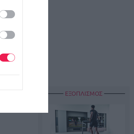
ΕΞΟΠΛΙΣΜΟΣ