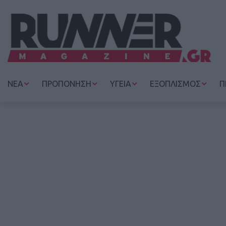
ΝΕΑ
ΠΡΟΠΟΝΗΣΗ
ΥΓΕΙΑ
ΕΞΟΠΛΙΣΜΟΣ
Π