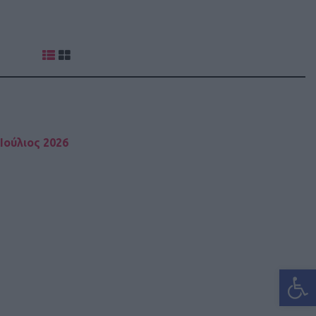
Ιούλιος 2026
Ανοίξτε