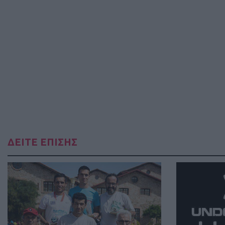
ΔΕΙΤΕ ΕΠΙΣΗΣ