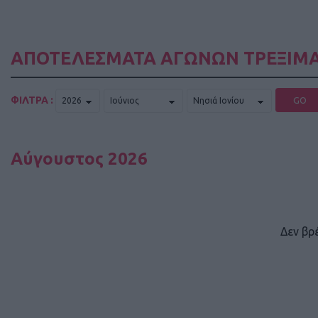
ΑΠΟΤΕΛΕΣΜΑΤΑ ΑΓΩΝΩΝ ΤΡΕΞΙΜΑ
ΦΙΛΤΡΑ :
GO
Αύγουστος 2026
Δεν βρ