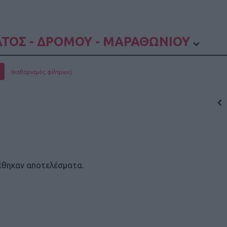
ΤΟΣ - ΔΡΟΜΟΥ - ΜΑΡΑΘΩΝΙΟΥ
(καθαρισμός φίλτρων)
έθηκαν αποτελέσματα.