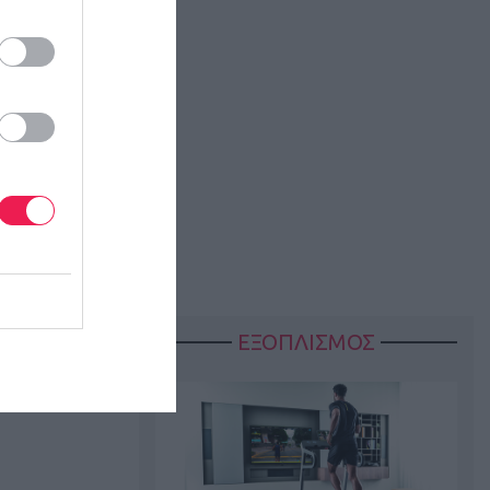
ΕΞΟΠΛΙΣΜΟΣ