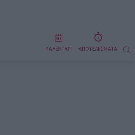
S
ΚΑΛΕΝΤΑΡΙ
ΑΠΟΤΕΛΕΣΜΑΤΑ