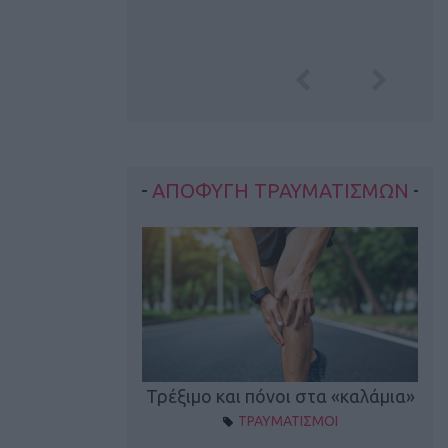
ΑΠΟΦΥΓΗ ΤΡΑΥΜΑΤΙΣΜΩΝ
οπονητικά λάθη
Τρέξιμο και πόνοι στα «καλάμια»
ΤΡΑΥΜΑΤΙΣΜΟΙ
ρέξιμο