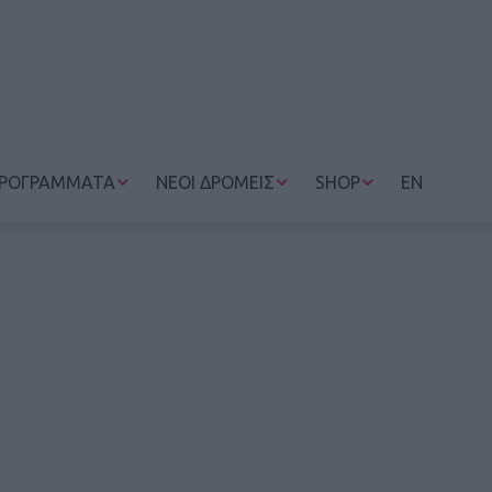
ΡΟΓΡΑΜΜΑΤΑ
ΝΕΟΙ ΔΡΟΜΕΙΣ
SHOP
EN