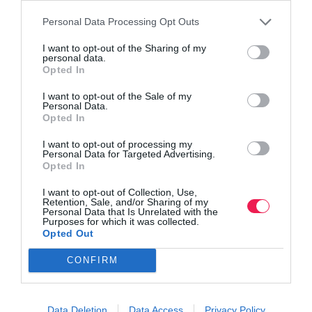
Personal Data Processing Opt Outs
I want to opt-out of the Sharing of my
personal data.
Opted In
I want to opt-out of the Sale of my
Personal Data.
Opted In
I want to opt-out of processing my
Personal Data for Targeted Advertising.
Opted In
I want to opt-out of Collection, Use,
Retention, Sale, and/or Sharing of my
Personal Data that Is Unrelated with the
Purposes for which it was collected.
Opted Out
CONFIRM
Data Deletion
Data Access
Privacy Policy