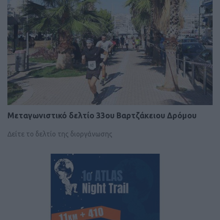
Μεταγωνιστικό δελτίο 33ου Βαρτζάκειου Δρόμου
Δείτε το δελτίο της διοργάνωσης