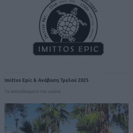
Imittos Epic & Ανάβαση Τρελού 2025
Τα αποτελέσματα του αγώνα