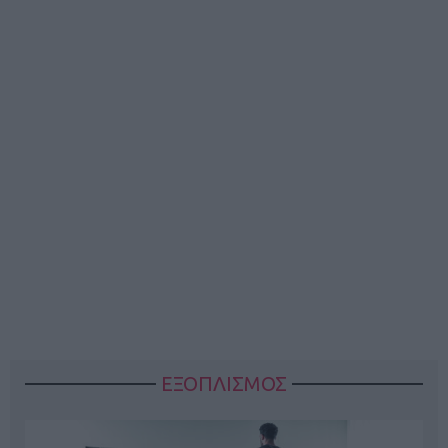
ΕΞΟΠΛΙΣΜΟΣ