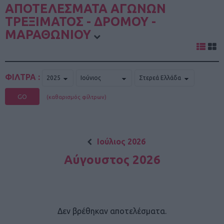
ΑΠΟΤΕΛΕΣΜΑΤΑ ΑΓΩΝΩΝ
ΤΡΕΞΙΜΑΤΟΣ - ΔΡΟΜΟΥ -
ΜΑΡΑΘΩΝΙΟΥ
ΦΙΛΤΡΑ :
GO
(καθαρισμός φίλτρων)
Ιούλιος 2026
Αύγουστος 2026
Δεν βρέθηκαν αποτελέσματα.