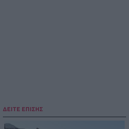
ΔΕΙΤΕ ΕΠΙΣΗΣ