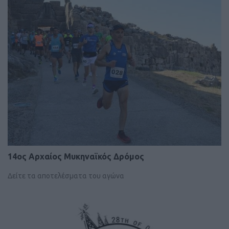
14ος Αρχαίος Μυκηναϊκός Δρόμος
Δείτε τα αποτελέσματα του αγώνα