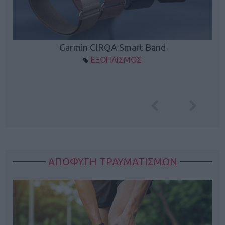
Garmin CIRQA Smart Band
ΕΞΟΠΛΙΣΜΟΣ
ΑΠΟΦΥΓΗ ΤΡΑΥΜΑΤΙΣΜΩΝ