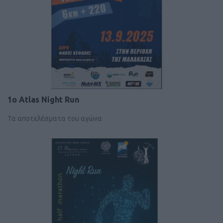
1ο Atlas Night Run
Τα αποτελέσματα του αγώνα