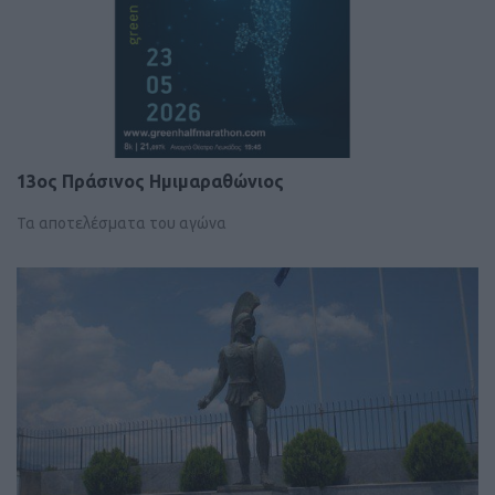
13ος Πράσινος Ημιμαραθώνιος
Τα αποτελέσματα του αγώνα