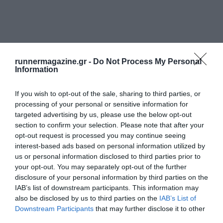
runnermagazine.gr -
Do Not Process My Personal
Information
If you wish to opt-out of the sale, sharing to third parties, or
processing of your personal or sensitive information for
targeted advertising by us, please use the below opt-out
section to confirm your selection. Please note that after your
opt-out request is processed you may continue seeing
interest-based ads based on personal information utilized by
us or personal information disclosed to third parties prior to
your opt-out. You may separately opt-out of the further
disclosure of your personal information by third parties on the
IAB’s list of downstream participants. This information may
also be disclosed by us to third parties on the
IAB’s List of
Downstream Participants
that may further disclose it to other
third parties.