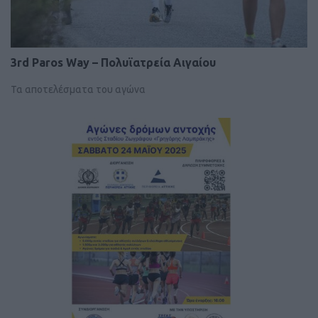
3rd Paros Way – Πολυϊατρεία Αιγαίου
Τα αποτελέσματα του αγώνα