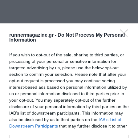
runnermagazine.gr -
Do Not Process My Personal
Information
If you wish to opt-out of the sale, sharing to third parties, or
processing of your personal or sensitive information for
targeted advertising by us, please use the below opt-out
section to confirm your selection. Please note that after your
opt-out request is processed you may continue seeing
interest-based ads based on personal information utilized by
us or personal information disclosed to third parties prior to
your opt-out. You may separately opt-out of the further
disclosure of your personal information by third parties on the
IAB’s list of downstream participants. This information may
also be disclosed by us to third parties on the
IAB’s List of
Downstream Participants
that may further disclose it to other
third parties.