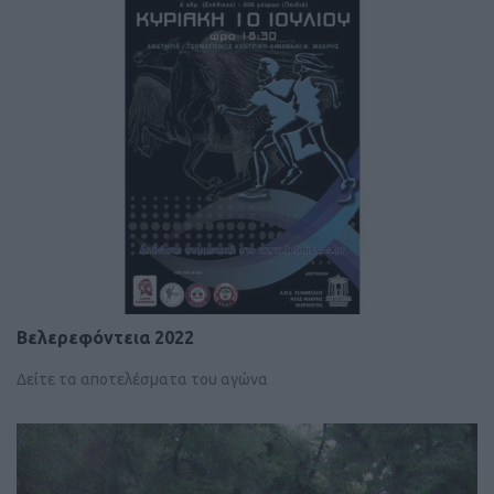
Βελερεφόντεια 2022
Δείτε τα αποτελέσματα του αγώνα