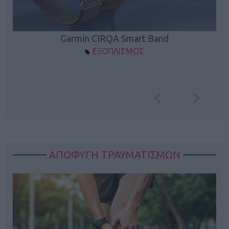
Garmin CIRQA Smart Band
ΕΞΟΠΛΙΣΜΟΣ
ΑΠΟΦΥΓΗ ΤΡΑΥΜΑΤΙΣΜΩΝ