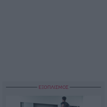
ΕΞΟΠΛΙΣΜΟΣ