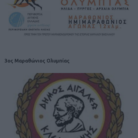
3ος Μαραθώνιος Ολυμπίας