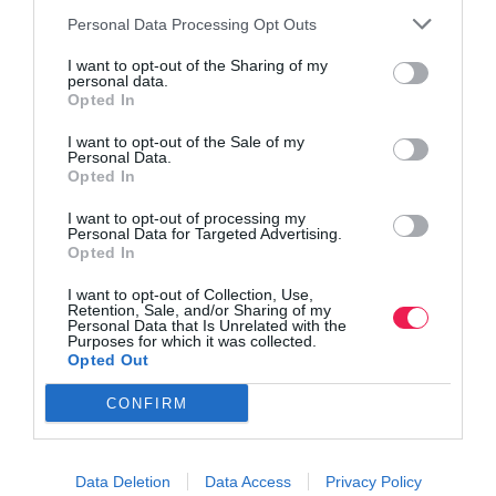
Personal Data Processing Opt Outs
I want to opt-out of the Sharing of my
personal data.
Opted In
I want to opt-out of the Sale of my
Personal Data.
Opted In
I want to opt-out of processing my
Personal Data for Targeted Advertising.
Opted In
I want to opt-out of Collection, Use,
Retention, Sale, and/or Sharing of my
Personal Data that Is Unrelated with the
Purposes for which it was collected.
Opted Out
CONFIRM
Data Deletion
Data Access
Privacy Policy