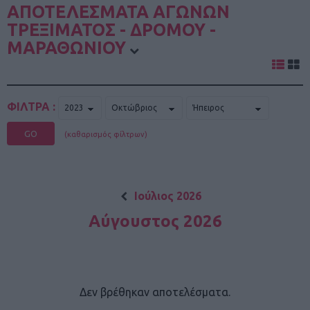
ΑΠΟΤΕΛΕΣΜΑΤΑ ΑΓΩΝΩΝ
ΤΡΕΞΙΜΑΤΟΣ - ΔΡΟΜΟΥ -
ΜΑΡΑΘΩΝΙΟΥ
ΦΙΛΤΡΑ :
GO
(καθαρισμός φίλτρων)
Ιούλιος 2026
Αύγουστος 2026
Δεν βρέθηκαν αποτελέσματα.