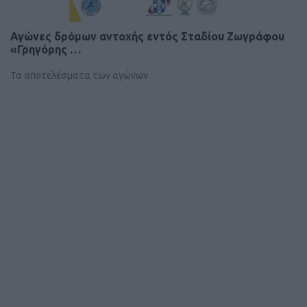
Αγώνες δρόμων αντοχής εντός Σταδίου Ζωγράφου
«Γρηγόρης …
Τα αποτελέσματα των αγώνων