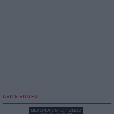
ΔΕΙΤΕ ΕΠΙΣΗΣ