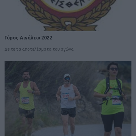
Γύρος Αιγάλεω 2022
Δείτε τα αποτελέσματα του αγώνα