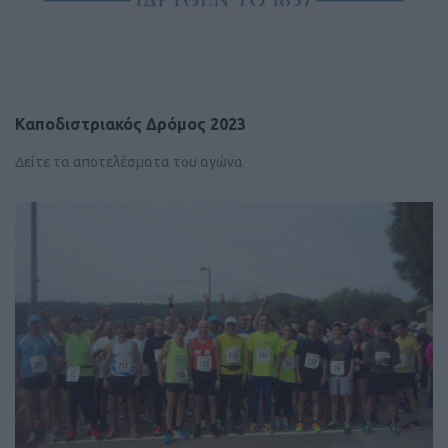
Καποδιστριακός Δρόμος 2023
Δείτε τα αποτελέσματα του αγώνα