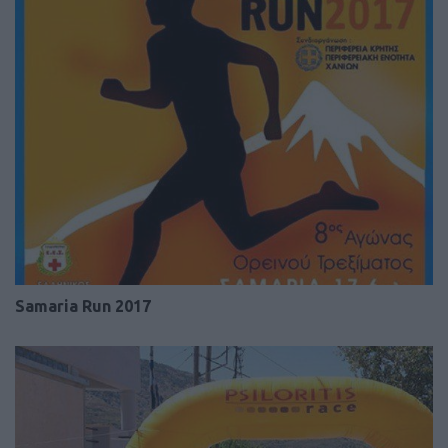
Samaria Run 2017