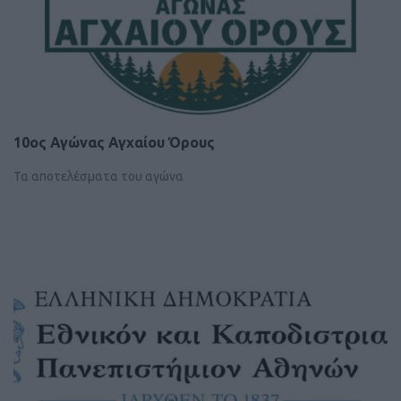
10ος Αγώνας Αγχαίου Όρους
Τα αποτελέσματα του αγώνα