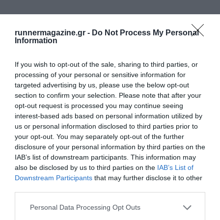
runnermagazine.gr -
Do Not Process My Personal
Information
If you wish to opt-out of the sale, sharing to third parties, or
processing of your personal or sensitive information for
targeted advertising by us, please use the below opt-out
section to confirm your selection. Please note that after your
opt-out request is processed you may continue seeing
interest-based ads based on personal information utilized by
us or personal information disclosed to third parties prior to
your opt-out. You may separately opt-out of the further
disclosure of your personal information by third parties on the
IAB’s list of downstream participants. This information may
also be disclosed by us to third parties on the
IAB’s List of
Downstream Participants
that may further disclose it to other
third parties.
Personal Data Processing Opt Outs