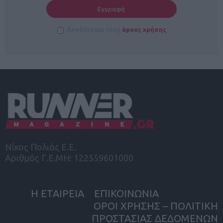
Αποδέχομαι τους
όρους χρήσης
Νίκος Πολιάς Ε.Ε.
Αριθμός Γ.Ε.ΜΗ: 122559601000
Η ΕΤΑΙΡΕΙΑ
ΕΠΙΚΟΙΝΩΝΙΑ
ΟΡΟΙ ΧΡΗΣΗΣ – ΠΟΛΙΤΙΚΗ
ΠΡΟΣΤΑΣΙΑΣ ΔΕΔΟΜΕΝΩΝ