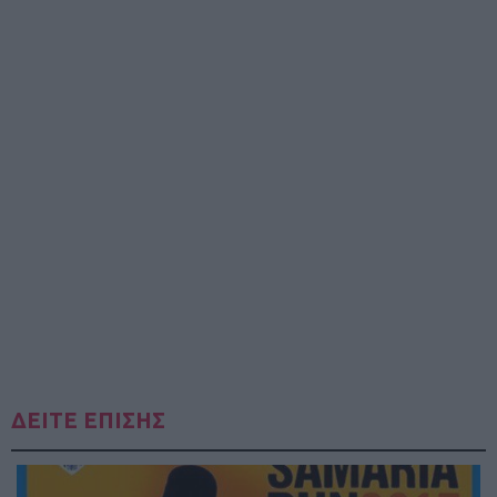
ΔΕΙΤΕ ΕΠΙΣΗΣ