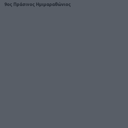
9ος Πράσινος Ημιμαραθώνιος