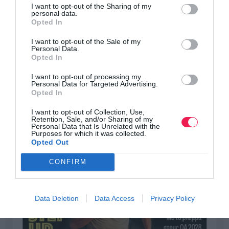
I want to opt-out of the Sharing of my
personal data.
Opted In
I want to opt-out of the Sale of my
Personal Data.
Opted In
I want to opt-out of processing my
Personal Data for Targeted Advertising.
Opted In
I want to opt-out of Collection, Use,
Retention, Sale, and/or Sharing of my
Personal Data that Is Unrelated with the
Purposes for which it was collected.
Opted Out
CONFIRM
Data Deletion
Data Access
Privacy Policy