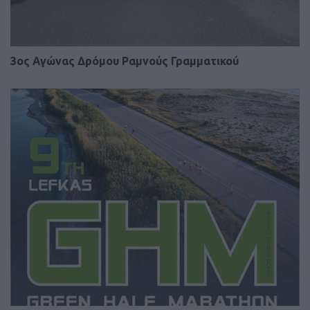
3ος Αγώνας Δρόμου Ραμνούς Γραμματικού