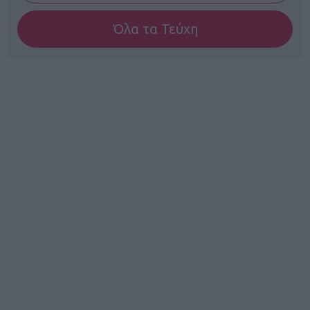
Όλα τα Τεύχη