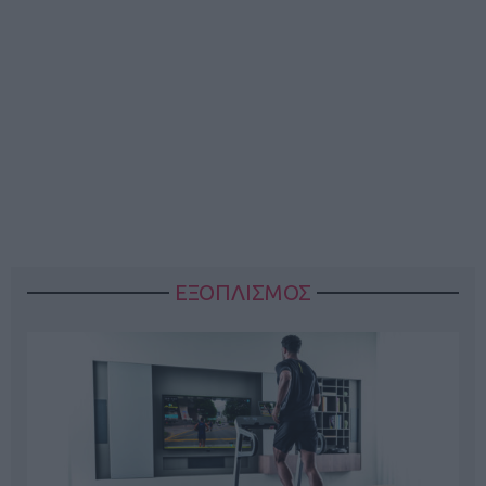
ΕΞΟΠΛΙΣΜΟΣ