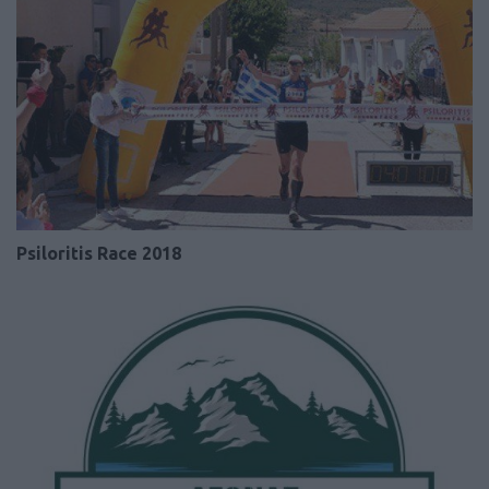
Psiloritis Race 2018