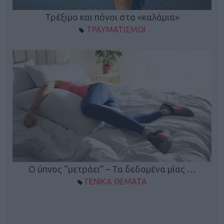
ο
Τρέξιμο και πόνοι στα «καλάμια»
ΤΡΑΥΜΑΤΙΣΜΟΙ
Ο ύπνος “μετράει” – Τα δεδομένα μίας …
ΓΕΝΙΚΑ ΘΕΜΑΤΑ