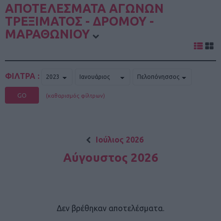
ΑΠΟΤΕΛΕΣΜΑΤΑ ΑΓΩΝΩΝ
ΤΡΕΞΙΜΑΤΟΣ - ΔΡΟΜΟΥ -
ΜΑΡΑΘΩΝΙΟΥ
ΦΙΛΤΡΑ :
GO
(καθαρισμός φίλτρων)
Ιούλιος 2026
Αύγουστος 2026
Δεν βρέθηκαν αποτελέσματα.