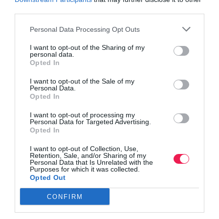
third parties.
Personal Data Processing Opt Outs
I want to opt-out of the Sharing of my
personal data.
Opted In
I want to opt-out of the Sale of my
Personal Data.
Opted In
I want to opt-out of processing my
Personal Data for Targeted Advertising.
Opted In
I want to opt-out of Collection, Use,
Retention, Sale, and/or Sharing of my
Personal Data that Is Unrelated with the
Purposes for which it was collected.
Opted Out
CONFIRM