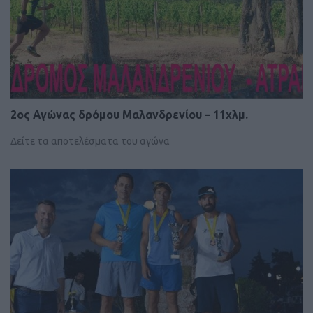
2ος Αγώνας δρόμου Μαλανδρενίου – 11χλμ.
Δείτε τα αποτελέσματα του αγώνα