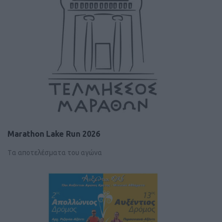
Μarathon Lake Run 2026
Tα αποτελέσματα του αγώνα