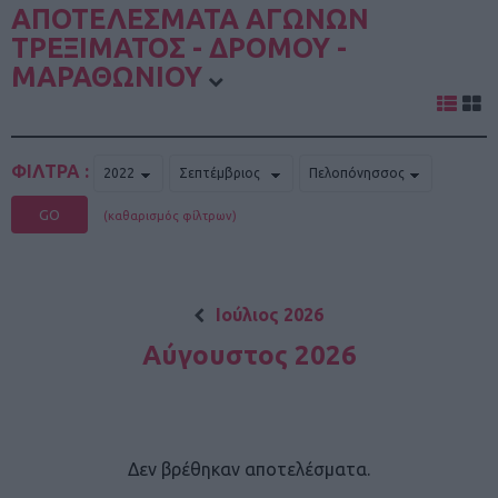
ΑΠΟΤΕΛΕΣΜΑΤΑ ΑΓΩΝΩΝ
ΤΡΕΞΙΜΑΤΟΣ - ΔΡΟΜΟΥ -
ΜΑΡΑΘΩΝΙΟΥ
ΦΙΛΤΡΑ :
GO
(καθαρισμός φίλτρων)
Ιούλιος 2026
Αύγουστος 2026
Δεν βρέθηκαν αποτελέσματα.