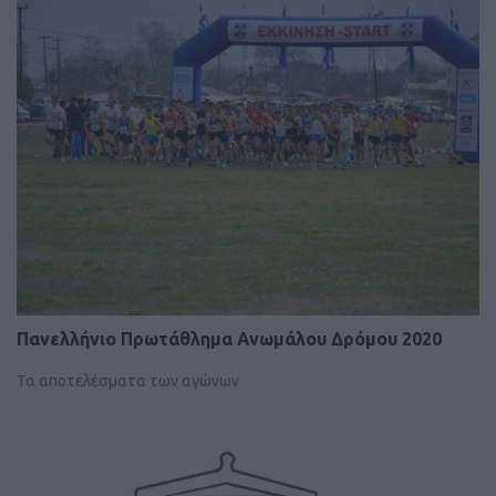
Πανελλήνιο Πρωτάθλημα Ανωμάλου Δρόμου 2020
Τα αποτελέσματα των αγώνων