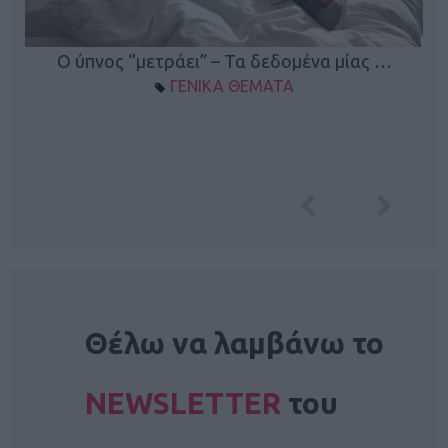
Ο ύπνος “μετράει” – Τα δεδομένα μίας …
ΓΕΝΙΚΑ ΘΕΜΑΤΑ
NEWSLETTER
Θέλω να λαμβάνω το
NEWSLETTER
του