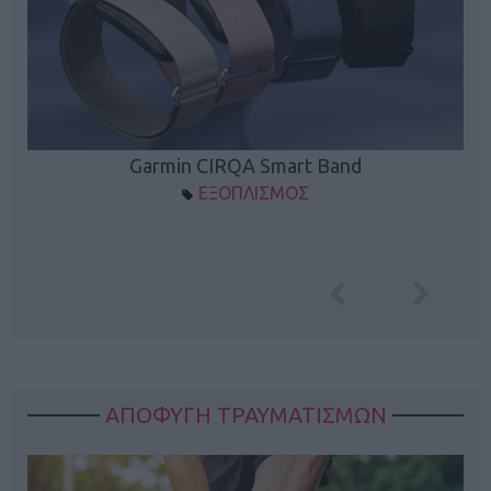
Garmin CIRQA Smart Band
ΕΞΟΠΛΙΣΜΟΣ
ΑΠΟΦΥΓΗ ΤΡΑΥΜΑΤΙΣΜΩΝ