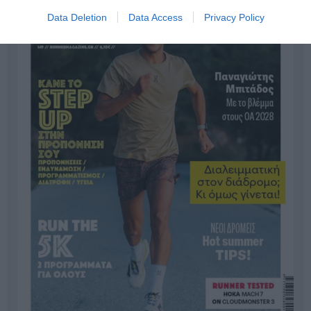
Data Deletion
Data Access
Privacy Policy