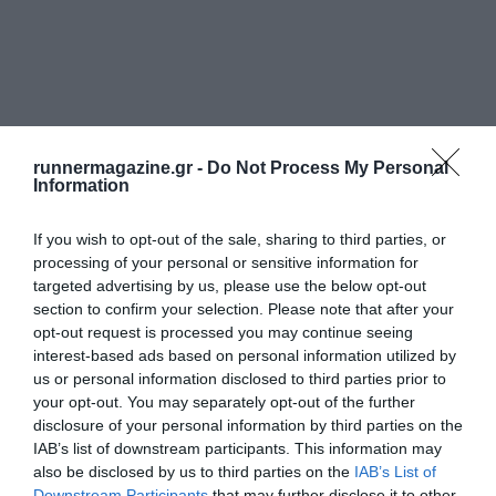
runnermagazine.gr -
Do Not Process My Personal
Information
If you wish to opt-out of the sale, sharing to third parties, or
processing of your personal or sensitive information for
targeted advertising by us, please use the below opt-out
section to confirm your selection. Please note that after your
opt-out request is processed you may continue seeing
interest-based ads based on personal information utilized by
us or personal information disclosed to third parties prior to
your opt-out. You may separately opt-out of the further
disclosure of your personal information by third parties on the
IAB’s list of downstream participants. This information may
also be disclosed by us to third parties on the
IAB’s List of
Downstream Participants
that may further disclose it to other