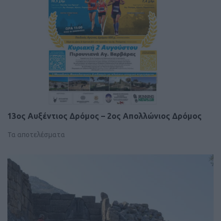
13ος Αυξέντιος Δρόμος – 2ος Απολλώνιος Δρόμος
Τα αποτελέσματα