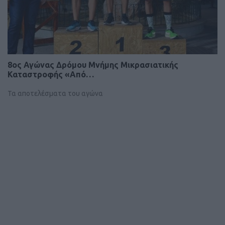
8ος Αγώνας Δρόμου Μνήμης Μικρασιατικής
Καταστροφής «Από…
Τα αποτελέσματα του αγώνα