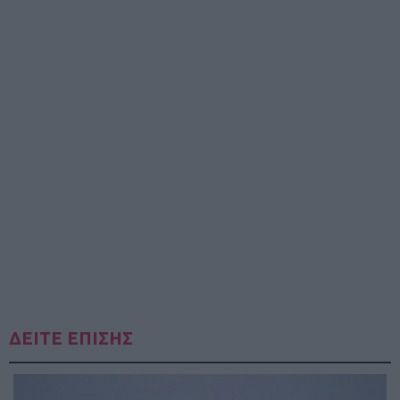
ΔΕΙΤΕ ΕΠΙΣΗΣ