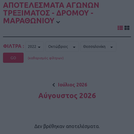
ΑΠΟΤΕΛΕΣΜΑΤΑ ΑΓΩΝΩΝ
ΤΡΕΞΙΜΑΤΟΣ - ΔΡΟΜΟΥ -
ΜΑΡΑΘΩΝΙΟΥ
ΦΙΛΤΡΑ :
GO
(καθαρισμός φίλτρων)
Ιούλιος 2026
Αύγουστος 2026
Δεν βρέθηκαν αποτελέσματα.