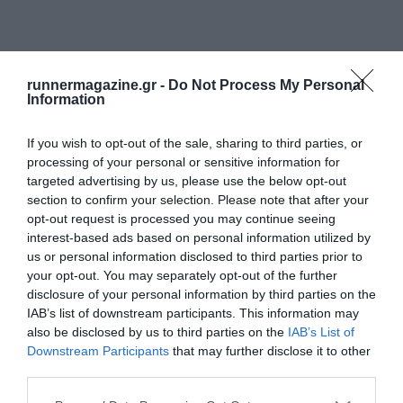
runnermagazine.gr -
Do Not Process My Personal
Information
If you wish to opt-out of the sale, sharing to third parties, or
processing of your personal or sensitive information for
targeted advertising by us, please use the below opt-out
section to confirm your selection. Please note that after your
opt-out request is processed you may continue seeing
interest-based ads based on personal information utilized by
us or personal information disclosed to third parties prior to
your opt-out. You may separately opt-out of the further
disclosure of your personal information by third parties on the
IAB’s list of downstream participants. This information may
also be disclosed by us to third parties on the
IAB’s List of
Downstream Participants
that may further disclose it to other
third parties.