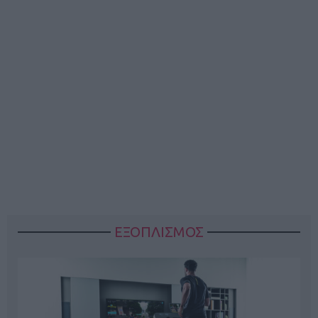
ΕΞΟΠΛΙΣΜΟΣ