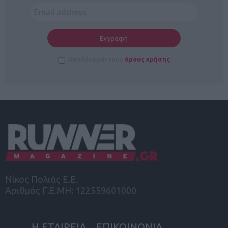
Αποδέχομαι τους
όρους χρήσης
Νίκος Πολιάς Ε.Ε.
Αριθμός Γ.Ε.ΜΗ: 122559601000
Η ΕΤΑΙΡΕΙΑ
ΕΠΙΚΟΙΝΩΝΙΑ