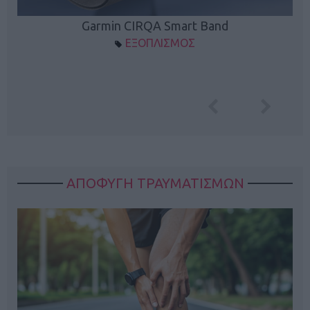
Garmin CIRQA Smart Band
ΕΞΟΠΛΙΣΜΟΣ
ΑΠΟΦΥΓΗ ΤΡΑΥΜΑΤΙΣΜΩΝ