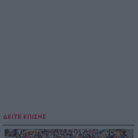
ΔΕΙΤΕ ΕΠΙΣΗΣ