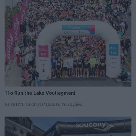
11ο Run the Lake Vouliagmeni
Δείτε LIVE τα αποτελέσματα του αγώνα