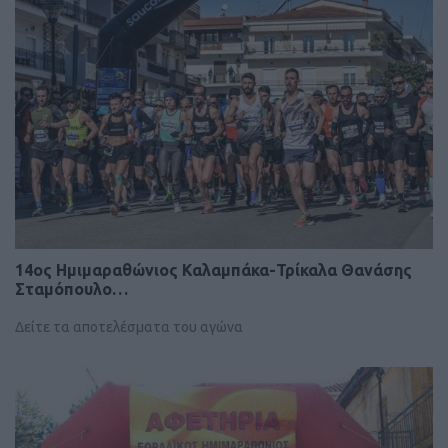
14ος Ημιμαραθώνιος Καλαμπάκα-Τρίκαλα Θανάσης
Σταμόπουλο…
Δείτε τα αποτελέσματα του αγώνα