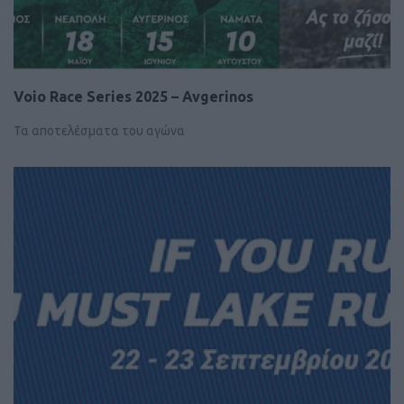
Voio Race Series 2025 – Avgerinos
Τα αποτελέσματα του αγώνα