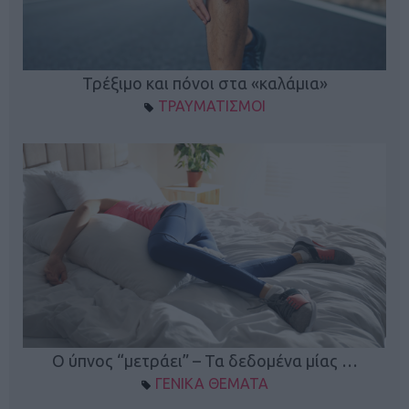
ο
Τρέξιμο και πόνοι στα «καλάμια»
ΤΡΑΥΜΑΤΙΣΜΟΙ
Ο ύπνος “μετράει” – Τα δεδομένα μίας …
ΓΕΝΙΚΑ ΘΕΜΑΤΑ