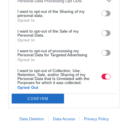
Personal Data Processing Opt Outs
I want to opt-out of the Sharing of my
personal data.
Opted In
I want to opt-out of the Sale of my
Personal Data.
Opted In
I want to opt-out of processing my
Personal Data for Targeted Advertising.
Opted In
I want to opt-out of Collection, Use,
Retention, Sale, and/or Sharing of my
Personal Data that Is Unrelated with the
Purposes for which it was collected.
Opted Out
CONFIRM
Data Deletion
Data Access
Privacy Policy