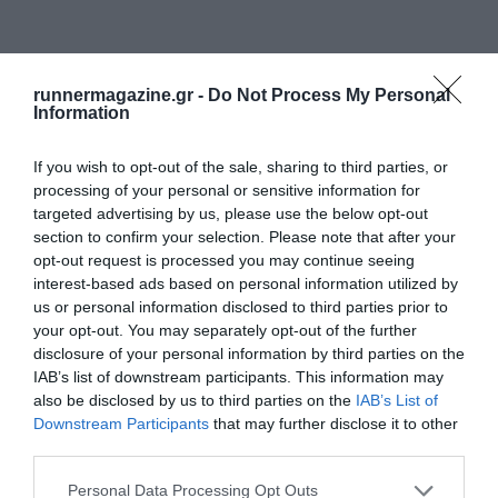
runnermagazine.gr -
Do Not Process My Personal
Information
If you wish to opt-out of the sale, sharing to third parties, or
processing of your personal or sensitive information for
targeted advertising by us, please use the below opt-out
section to confirm your selection. Please note that after your
opt-out request is processed you may continue seeing
interest-based ads based on personal information utilized by
us or personal information disclosed to third parties prior to
your opt-out. You may separately opt-out of the further
disclosure of your personal information by third parties on the
IAB’s list of downstream participants. This information may
also be disclosed by us to third parties on the
IAB’s List of
Downstream Participants
that may further disclose it to other
third parties.
Personal Data Processing Opt Outs