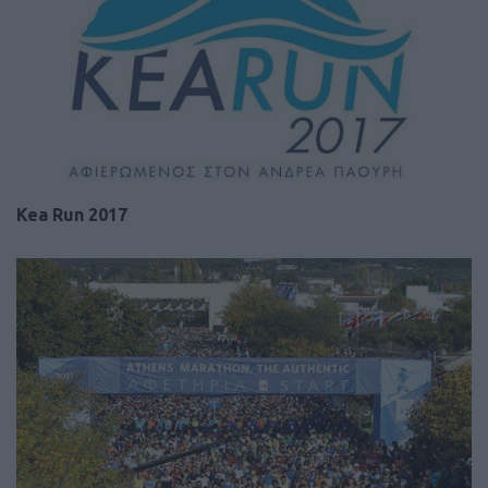
Kea Run 2017