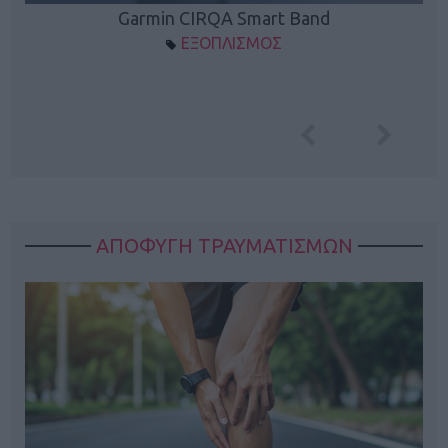
Garmin CIRQA Smart Band
ΕΞΟΠΛΙΣΜΟΣ
ΑΠΟΦΥΓΗ ΤΡΑΥΜΑΤΙΣΜΩΝ