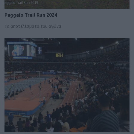
Paggaio Trail Run 2024
Τα αποτελέσματα του αγώνα