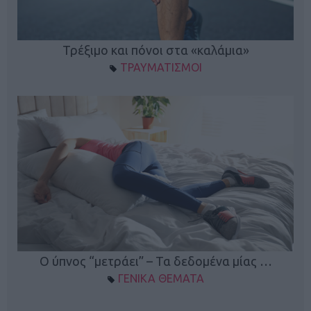
ο
Τρέξιμο και πόνοι στα «καλάμια»
ΤΡΑΥΜΑΤΙΣΜΟΙ
Ο ύπνος “μετράει” – Τα δεδομένα μίας …
ΓΕΝΙΚΑ ΘΕΜΑΤΑ