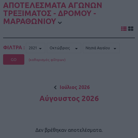
ΑΠΟΤΕΛΕΣΜΑΤΑ ΑΓΩΝΩΝ
ΤΡΕΞΙΜΑΤΟΣ - ΔΡΟΜΟΥ -
ΜΑΡΑΘΩΝΙΟΥ
ΦΙΛΤΡΑ :
GO
(καθαρισμός φίλτρων)
Ιούλιος 2026
Αύγουστος 2026
Δεν βρέθηκαν αποτελέσματα.