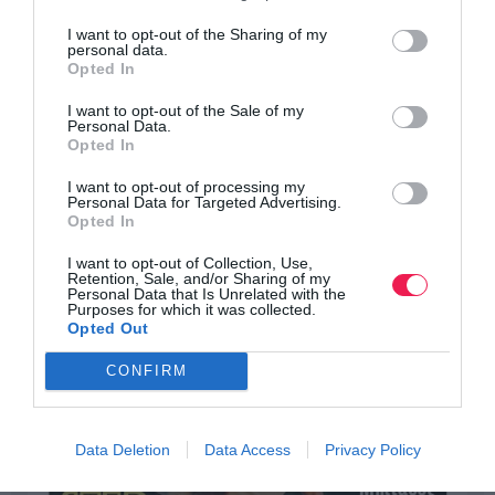
I want to opt-out of the Sharing of my
personal data.
Opted In
I want to opt-out of the Sale of my
Personal Data.
Opted In
I want to opt-out of processing my
Personal Data for Targeted Advertising.
Opted In
I want to opt-out of Collection, Use,
Retention, Sale, and/or Sharing of my
Personal Data that Is Unrelated with the
Purposes for which it was collected.
Opted Out
CONFIRM
Data Deletion
Data Access
Privacy Policy