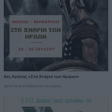
6ος Aγώνας «Στα Χνάρια των Ηρώων»
Δείτε τα αποτελέσματα του αγώνα