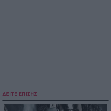
ΔΕΙΤΕ ΕΠΙΣΗΣ