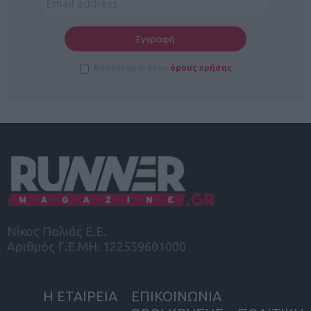
Αποδέχομαι τους
όρους χρήσης
Νίκος Πολιάς Ε.Ε.
Αριθμός Γ.Ε.ΜΗ: 122559601000
Η ΕΤΑΙΡΕΙΑ
ΕΠΙΚΟΙΝΩΝΙΑ