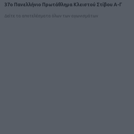
37ο Πανελλήνιο Πρωτάθλημα Κλειστού Στίβου Α-Γ
Δείτε τα αποτελέσματα όλων των αγωνισμάτων