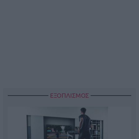
ΕΞΟΠΛΙΣΜΟΣ