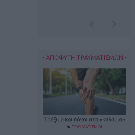
ΑΠΟΦΥΓΗ ΤΡΑΥΜΑΤΙΣΜΩΝ
οπονητικά λάθη
Τρέξιμο και πόνοι στα «καλάμια»
ΤΡΑΥΜΑΤΙΣΜΟΙ
ρέξιμο