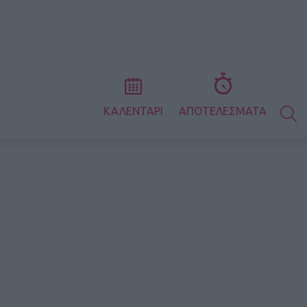
S
ΚΑΛΕΝΤΑΡΙ
ΑΠΟΤΕΛΕΣΜΑΤΑ