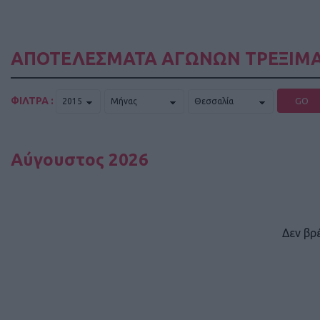
ΑΠΟΤΕΛΕΣΜΑΤΑ ΑΓΩΝΩΝ ΤΡΕΞΙΜΑ
ΦΙΛΤΡΑ :
GO
Αύγουστος 2026
Δεν βρ