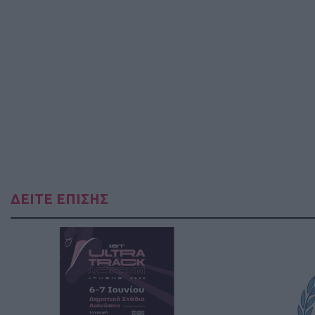
ΔΕΙΤΕ ΕΠΙΣΗΣ