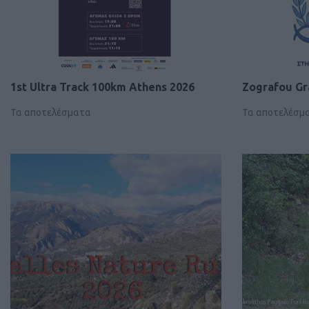
1st Ultra Track 100km Athens 2026
Zografou Gr
Τα αποτελέσματα
Τα αποτελέσμ