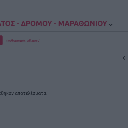
ΤΟΣ - ΔΡΟΜΟΥ - ΜΑΡΑΘΩΝΙΟΥ
(καθαρισμός φίλτρων)
έθηκαν αποτελέσματα.