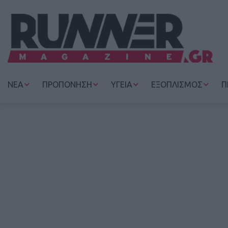
ΝΕΑ
ΠΡΟΠΟΝΗΣΗ
ΥΓΕΙΑ
ΕΞΟΠΛΙΣΜΟΣ
Π