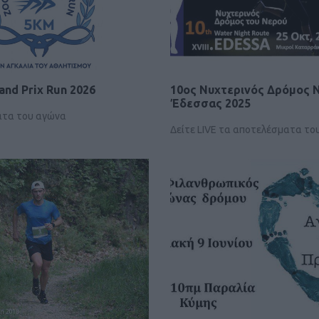
and Prix Run 2026
10ος Νυχτερινός Δρόμος 
Έδεσσας 2025
ατα του αγώνα
Δείτε LIVE τα αποτελέσματα το