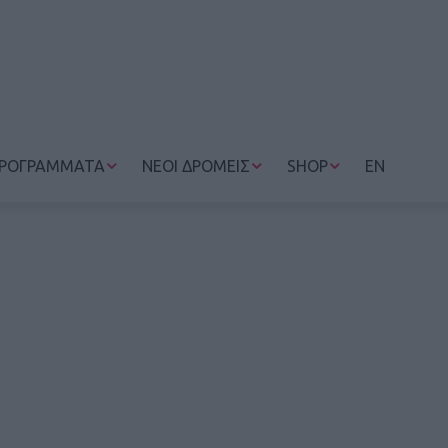
ΡΟΓΡΑΜΜΑΤΑ
ΝΕΟΙ ΔΡΟΜΕΙΣ
SHOP
EN