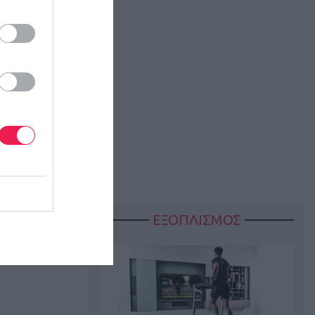
ΕΞΟΠΛΙΣΜΟΣ