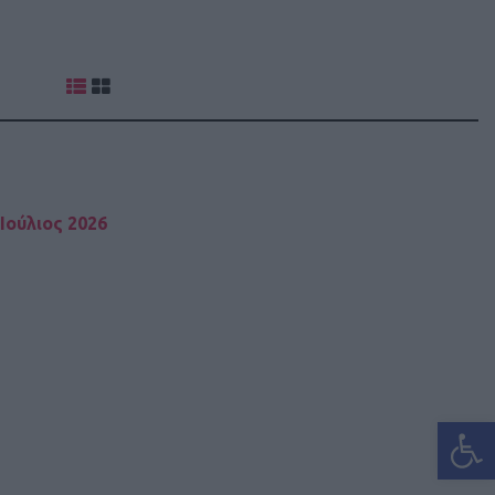
Ιούλιος 2026
Ανοίξτε