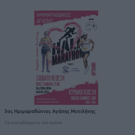
3ος Ημιμαραθώνιος Αγάπης Μυτιλήνης
Tα αποτελέσματα του αγώνα