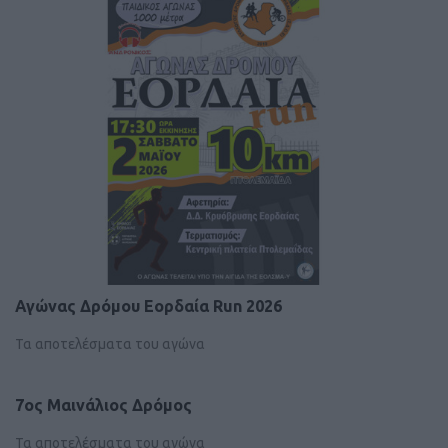
Αγώνας Δρόμου Εορδαία Run 2026
Τα αποτελέσματα του αγώνα
7ος Μαινάλιος Δρόμος
Τα αποτελέσματα του αγώνα