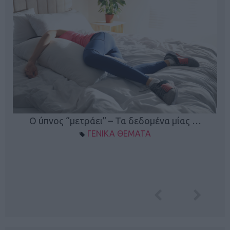
Ο ύπνος “μετράει” – Τα δεδομένα μίας …
ΓΕΝΙΚΑ ΘΕΜΑΤΑ