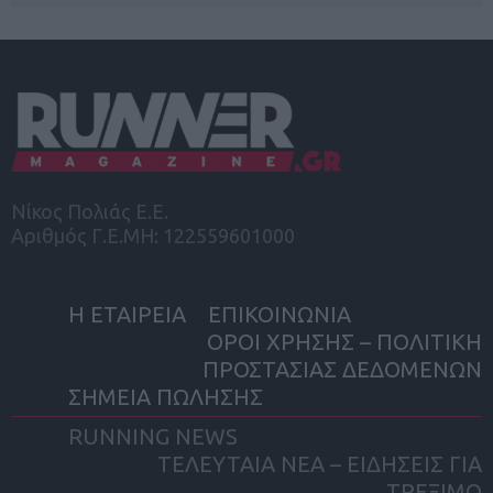
Νίκος Πολιάς Ε.Ε.
Αριθμός Γ.Ε.ΜΗ: 122559601000
Η ΕΤΑΙΡΕΙΑ
ΕΠΙΚΟΙΝΩΝΙΑ
ΟΡΟΙ ΧΡΗΣΗΣ – ΠΟΛΙΤΙΚΗ
ΠΡΟΣΤΑΣΙΑΣ ΔΕΔΟΜΕΝΩΝ
ΣΗΜΕΙΑ ΠΩΛΗΣΗΣ
RUNNING NEWS
ΤΕΛΕΥΤΑΙΑ ΝΕΑ – ΕΙΔΗΣΕΙΣ ΓΙΑ
ΤΡΕΞΙΜΟ