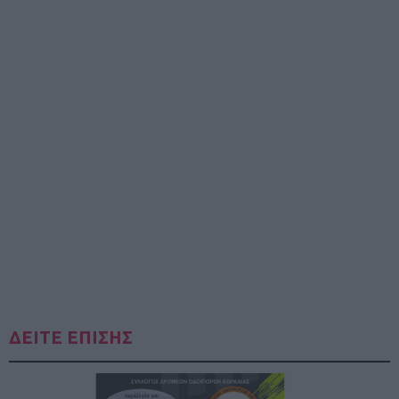
ΔΕΙΤΕ ΕΠΙΣΗΣ