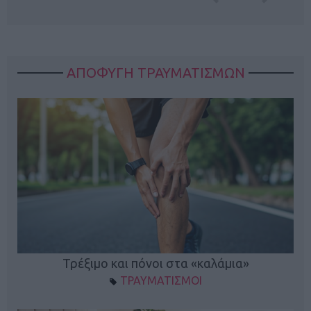
ΑΠΟΦΥΓΗ ΤΡΑΥΜΑΤΙΣΜΩΝ
ο
Τρέξιμο και πόνοι στα «καλάμια»
ΤΡΑΥΜΑΤΙΣΜΟΙ