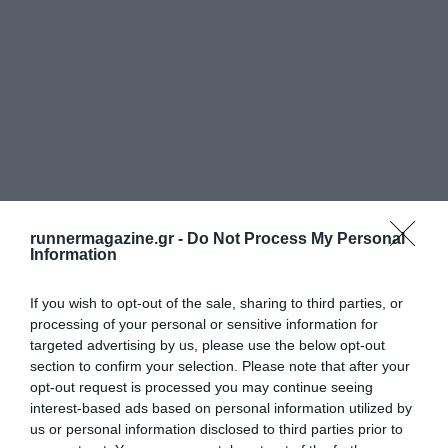
runnermagazine.gr -
Do Not Process My Personal
Information
If you wish to opt-out of the sale, sharing to third parties, or
processing of your personal or sensitive information for
targeted advertising by us, please use the below opt-out
section to confirm your selection. Please note that after your
opt-out request is processed you may continue seeing
interest-based ads based on personal information utilized by
us or personal information disclosed to third parties prior to