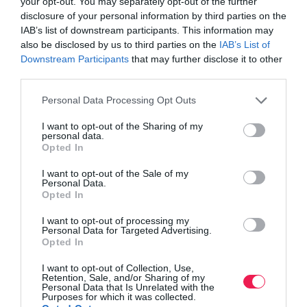
your opt-out. You may separately opt-out of the further
disclosure of your personal information by third parties on the
IAB’s list of downstream participants. This information may
also be disclosed by us to third parties on the
IAB’s List of
Downstream Participants
that may further disclose it to other
third parties.
Personal Data Processing Opt Outs
I want to opt-out of the Sharing of my
personal data.
Opted In
I want to opt-out of the Sale of my
Personal Data.
Opted In
I want to opt-out of processing my
Personal Data for Targeted Advertising.
Opted In
I want to opt-out of Collection, Use,
Retention, Sale, and/or Sharing of my
Personal Data that Is Unrelated with the
Purposes for which it was collected.