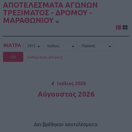
ΑΠΟΤΕΛΕΣΜΑΤΑ ΑΓΩΝΩΝ
ΤΡΕΞΙΜΑΤΟΣ - ΔΡΟΜΟΥ -
ΜΑΡΑΘΩΝΙΟΥ
ΦΙΛΤΡΑ :
GO
(καθαρισμός φίλτρων)
Ιούλιος 2026
Αύγουστος 2026
Δεν βρέθηκαν αποτελέσματα.