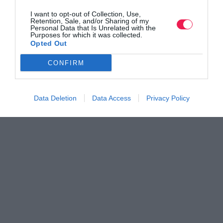
I want to opt-out of Collection, Use,
Retention, Sale, and/or Sharing of my
Personal Data that Is Unrelated with the
Purposes for which it was collected.
Opted Out
CONFIRM
Data Deletion
Data Access
Privacy Policy