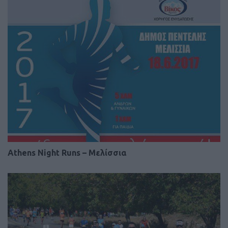
Athens Night Runs – Μελίσσια