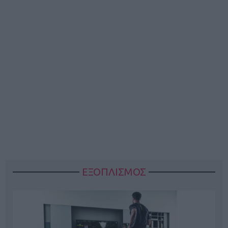
ΕΞΟΠΛΙΣΜΟΣ