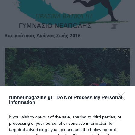
Βατικιώτικος Αγώνας Ζωής 2016
runnermagazine.gr -
Do Not Process My Personal
Information
If you wish to opt-out of the sale, sharing to third parties, or
processing of your personal or sensitive information for
targeted advertising by us, please use the below opt-out