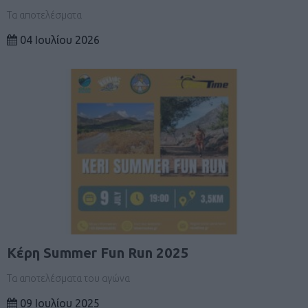
Τα αποτελέσματα
04 Ιουλίου 2026
Κέρη Summer Fun Run 2025
Τα αποτελέσματα του αγώνα
09 Ιουλίου 2025