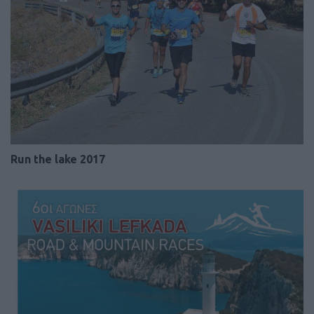
Run the lake 2017