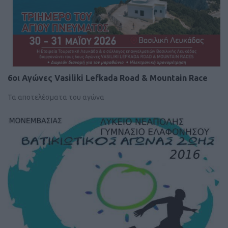
6oι Αγώνες Vasiliki Lefkada Road & Mountain Race
Τα αποτελέσματα του αγώνα