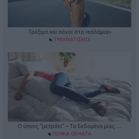
ο
Τρέξιμο και πόνοι στα «καλάμια»
ΤΡΑΥΜΑΤΙΣΜΟΙ
Ο ύπνος “μετράει” – Τα δεδομένα μίας …
ΓΕΝΙΚΑ ΘΕΜΑΤΑ