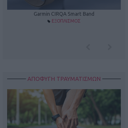
Garmin CIRQA Smart Band
ΕΞΟΠΛΙΣΜΟΣ
ΑΠΟΦΥΓΗ ΤΡΑΥΜΑΤΙΣΜΩΝ