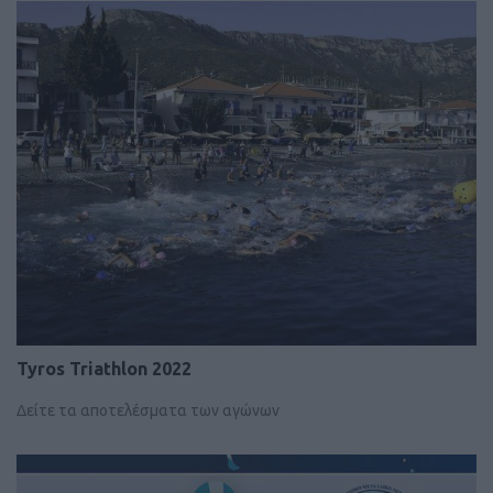
Tyros Triathlon 2022
Δείτε τα αποτελέσματα των αγώνων