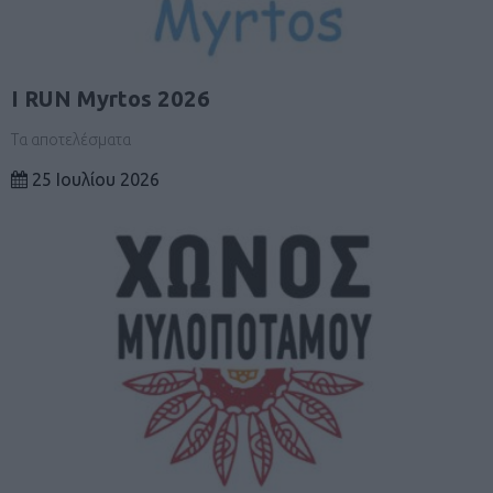
I RUN Myrtos 2026
Τα αποτελέσματα
25 Ιουλίου 2026