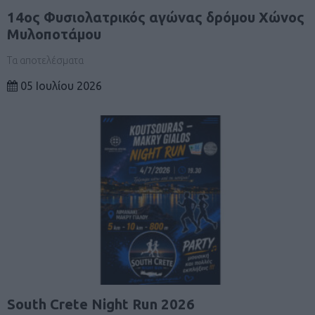
14ος Φυσιολατρικός αγώνας δρόμου Χώνος
Μυλοποτάμου
Τα αποτελέσματα
05 Ιουλίου 2026
South Crete Night Run 2026