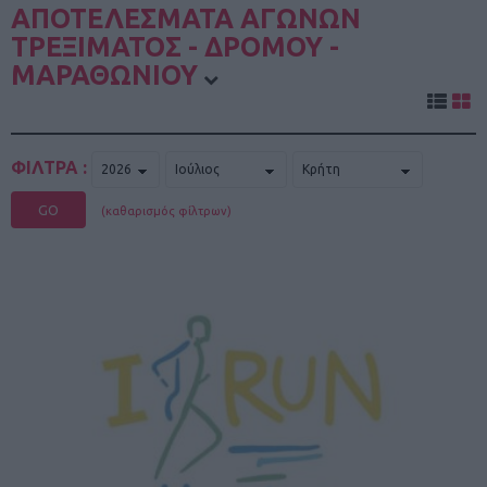
ΑΠΟΤΕΛΕΣΜΑΤΑ ΑΓΩΝΩΝ
ΤΡΕΞΙΜΑΤΟΣ - ΔΡΟΜΟΥ -
ΜΑΡΑΘΩΝΙΟΥ
ΦΙΛΤΡΑ :
GO
(καθαρισμός φίλτρων)