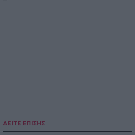
ΔΕΙΤΕ ΕΠΙΣΗΣ