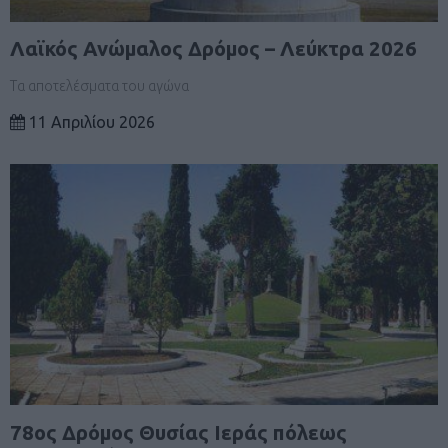
Λαϊκός Ανώμαλος Δρόμος – Λεύκτρα 2026
Τα αποτελέσματα του αγώνα
11 Απριλίου 2026
78ος Δρόμος Θυσίας Ιεράς πόλεως