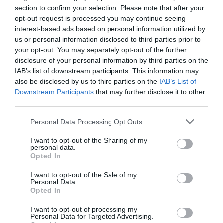
section to confirm your selection. Please note that after your
opt-out request is processed you may continue seeing
interest-based ads based on personal information utilized by
Λέβαδος Mountain Trail 22
us or personal information disclosed to third parties prior to
your opt-out. You may separately opt-out of the further
Δείτε τα αποτελέσματα του αγώνα
disclosure of your personal information by third parties on the
IAB’s list of downstream participants. This information may
also be disclosed by us to third parties on the
IAB’s List of
Downstream Participants
that may further disclose it to other
third parties.
Personal Data Processing Opt Outs
I want to opt-out of the Sharing of my
personal data.
Opted In
I want to opt-out of the Sale of my
Personal Data.
Opted In
I want to opt-out of processing my
Personal Data for Targeted Advertising.