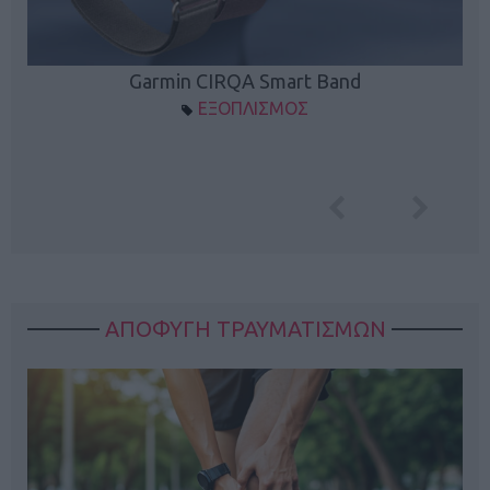
Garmin CIRQA Smart Band
ΕΞΟΠΛΙΣΜΟΣ
ΑΠΟΦΥΓΗ ΤΡΑΥΜΑΤΙΣΜΩΝ