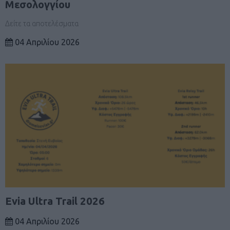
Μεσολογγίου
Δείτε τα αποτελέσματα
04 Απριλίου 2026
Evia Ultra Trail 2026
04 Απριλίου 2026