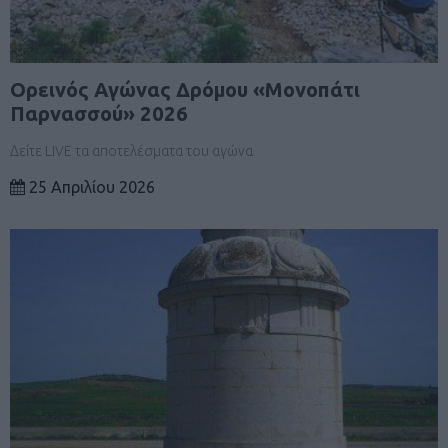
Ορεινός Αγώνας Δρόμου «Μονοπάτι
Παρνασσού» 2026
Δείτε LIVE τα αποτελέσματα του αγώνα
25 Απριλίου 2026