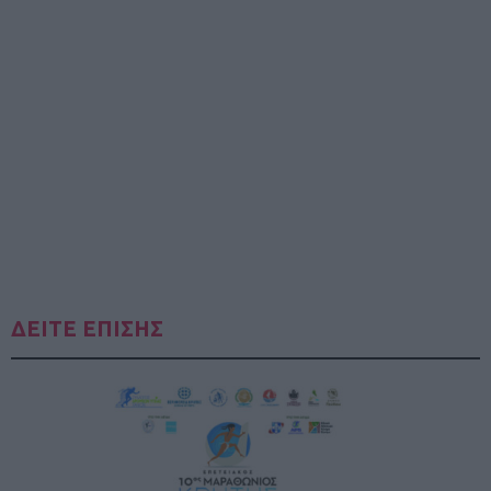
ΔΕΙΤΕ ΕΠΙΣΗΣ