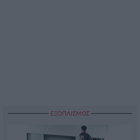
ΕΞΟΠΛΙΣΜΟΣ