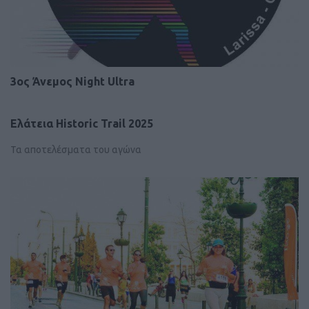
3ος Άνεμος Night Ultra
Ελάτεια Historic Trail 2025
Τα αποτελέσματα του αγώνα