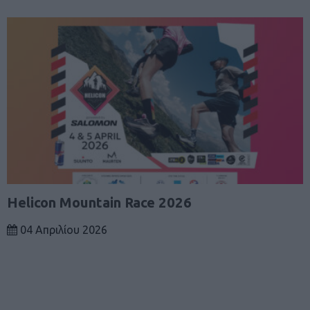
Helicon Mountain Race 2026
04 Απριλίου 2026