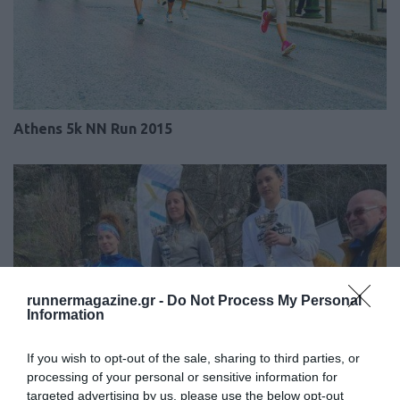
Athens 5k NN Run 2015
runnermagazine.gr -
Do Not Process My Personal
Information
If you wish to opt-out of the sale, sharing to third parties, or
processing of your personal or sensitive information for
targeted advertising by us, please use the below opt-out