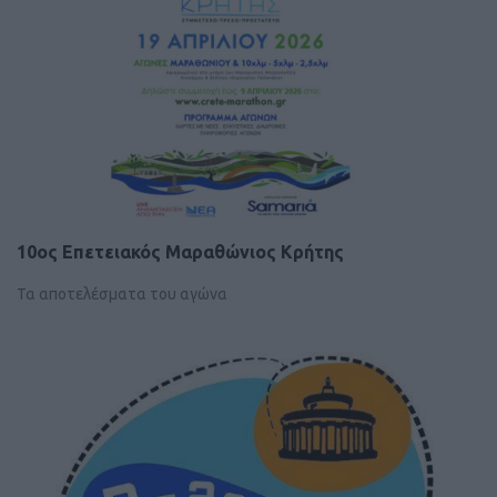
10ος Επετειακός Μαραθώνιος Κρήτης
Τα αποτελέσματα του αγώνα