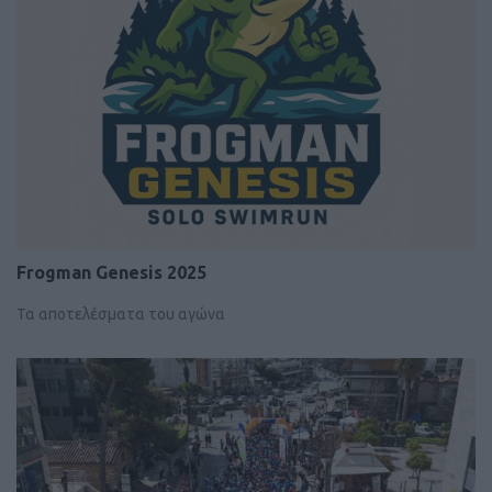
Frogman Genesis 2025
Τα αποτελέσματα του αγώνα