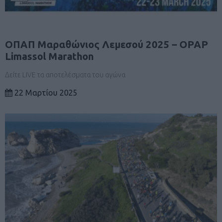
ΟΠΑΠ Μαραθώνιος Λεμεσού 2025 – OPAP
Limassol Marathon
Δείτε LIVE τα αποτελέσματα του αγώνα
22 Μαρτίου 2025