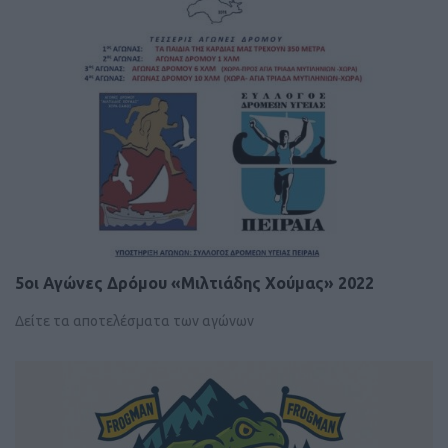
5οι Αγώνες Δρόμου «Μιλτιάδης Χούμας» 2022
Δείτε τα αποτελέσματα των αγώνων