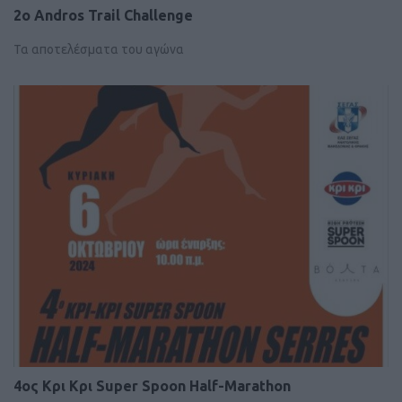
2ο Andros Trail Challenge
Τα αποτελέσματα του αγώνα
4ος Κρι Κρι Super Spoon Half-Marathon