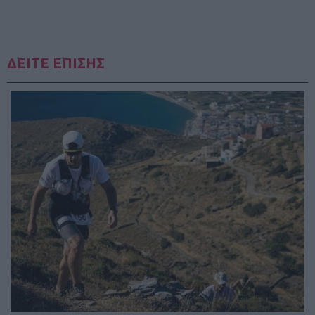
ΔΕΙΤΕ ΕΠΙΣΗΣ