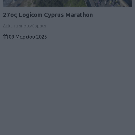
27ος Logicom Cyprus Marathon
Δείτε τα αποτελέσματα
09 Μαρτίου 2025