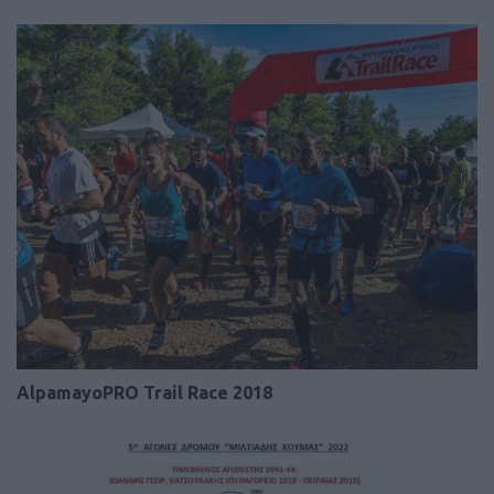
AlpamayoPRO Trail Race 2018