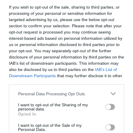
If you wish to opt-out of the sale, sharing to third parties, or
processing of your personal or sensitive information for
targeted advertising by us, please use the below opt-out
section to confirm your selection. Please note that after your
opt-out request is processed you may continue seeing
interest-based ads based on personal information utilized by
us or personal information disclosed to third parties prior to
your opt-out. You may separately opt-out of the further
disclosure of your personal information by third parties on the
IAB’s list of downstream participants. This information may
also be disclosed by us to third parties on the
IAB’s List of
Downstream Participants
that may further disclose it to other
third parties.
Personal Data Processing Opt Outs
I want to opt-out of the Sharing of my
personal data.
Opted In
I want to opt-out of the Sale of my
Personal Data.