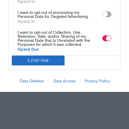
Opted In
I want to opt-out of processing my
Personal Data for Targeted Advertising.
Opted In
I want to opt-out of Collection, Use,
Retention, Sale, and/or Sharing of my
Personal Data that Is Unrelated with the
Purposes for which it was collected.
Opted Out
CONFIRM
Data Deletion
Data Access
Privacy Policy