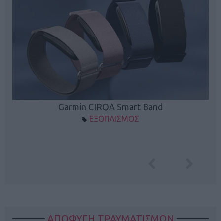
Garmin CIRQA Smart Band
ΕΞΟΠΛΙΣΜΟΣ
ΑΠΟΦΥΓΗ ΤΡΑΥΜΑΤΙΣΜΩΝ