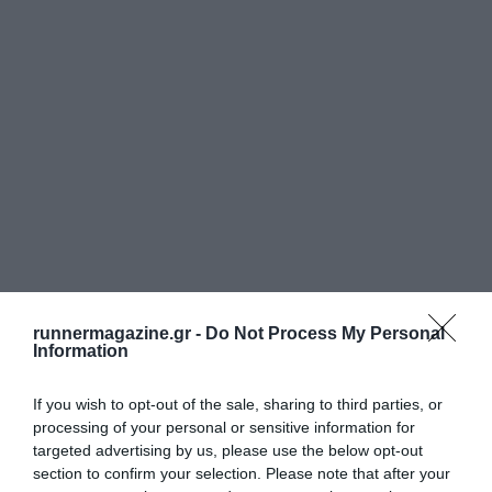
runnermagazine.gr -
Do Not Process My Personal
Information
If you wish to opt-out of the sale, sharing to third parties, or
processing of your personal or sensitive information for
targeted advertising by us, please use the below opt-out
section to confirm your selection. Please note that after your