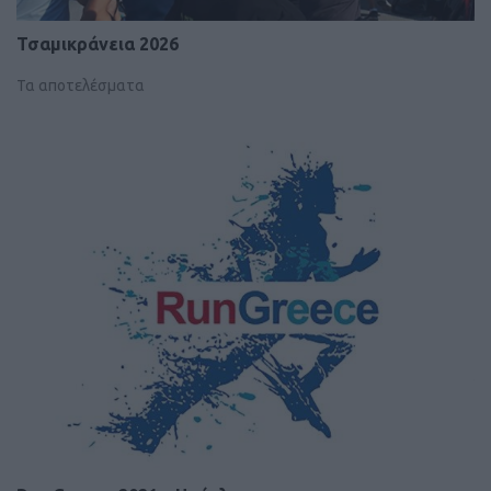
Τσαμικράνεια 2026
Τα αποτελέσματα