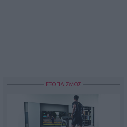
ΕΞΟΠΛΙΣΜΟΣ