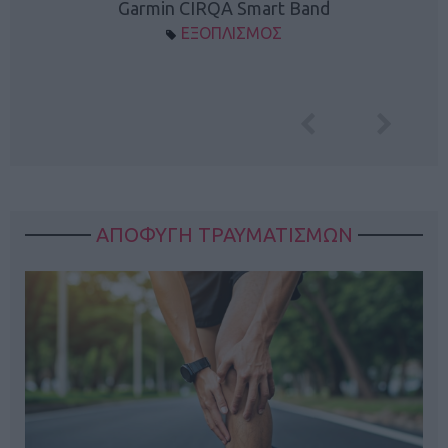
Garmin CIRQA Smart Band
ΕΞΟΠΛΙΣΜΟΣ
ΑΠΟΦΥΓΗ ΤΡΑΥΜΑΤΙΣΜΩΝ