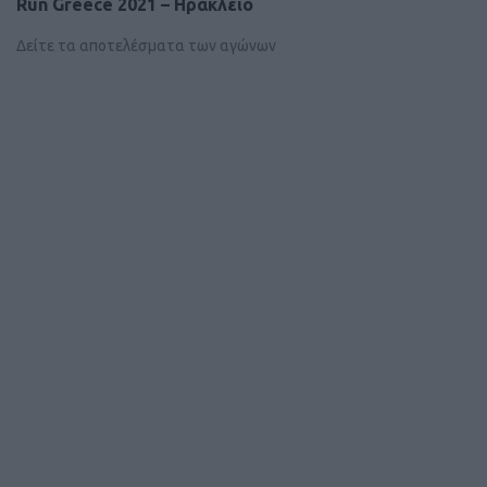
Run Greece 2021 – Ηράκλειο
Δείτε τα αποτελέσματα των αγώνων