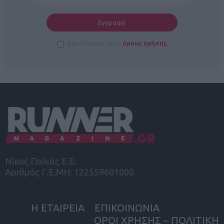
Αποδέχομαι τους
όρους χρήσης
Νίκος Πολιάς Ε.Ε.
Αριθμός Γ.Ε.ΜΗ: 122559601000
Η ΕΤΑΙΡΕΙΑ
ΕΠΙΚΟΙΝΩΝΙΑ
ΟΡΟΙ ΧΡΗΣΗΣ – ΠΟΛΙΤΙΚΗ