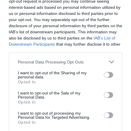
opt-out request is processed you may continue seeing
interest-based ads based on personal information utilized by
us or personal information disclosed to third parties prior to
your opt-out. You may separately opt-out of the further
disclosure of your personal information by third parties on the
IAB’s list of downstream participants. This information may
also be disclosed by us to third parties on the
IAB’s List of
Downstream Participants
that may further disclose it to other
third parties.
Personal Data Processing Opt Outs
I want to opt-out of the Sharing of my
personal data.
Opted In
I want to opt-out of the Sale of my
Personal Data.
Opted In
I want to opt-out of processing my
Personal Data for Targeted Advertising.
Opted In