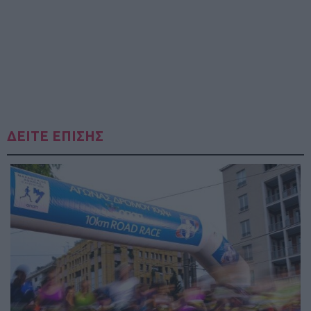
ΔΕΙΤΕ ΕΠΙΣΗΣ