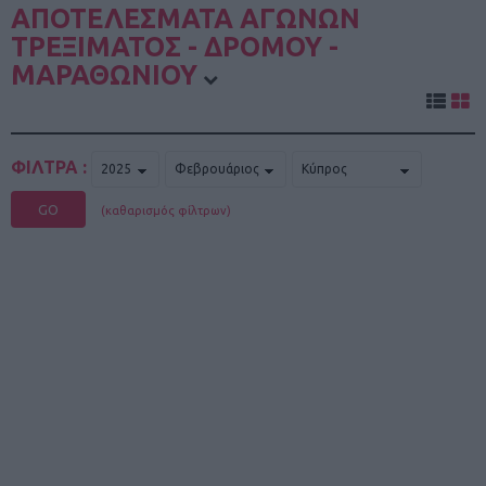
ΑΠΟΤΕΛΕΣΜΑΤΑ ΑΓΩΝΩΝ
ΤΡΕΞΙΜΑΤΟΣ - ΔΡΟΜΟΥ -
ΜΑΡΑΘΩΝΙΟΥ
ΦΙΛΤΡΑ :
GO
(καθαρισμός φίλτρων)