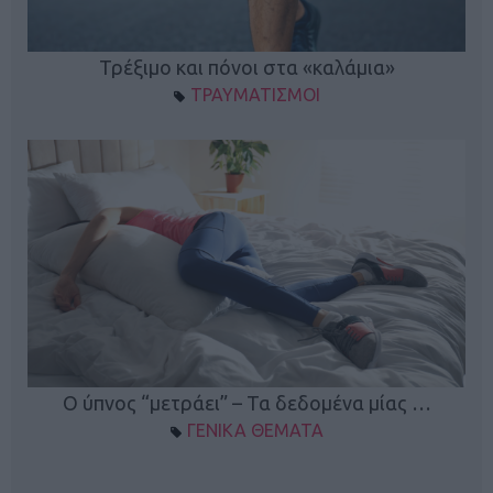
ο
Τρέξιμο και πόνοι στα «καλάμια»
ΤΡΑΥΜΑΤΙΣΜΟΙ
Ο ύπνος “μετράει” – Τα δεδομένα μίας …
ΓΕΝΙΚΑ ΘΕΜΑΤΑ