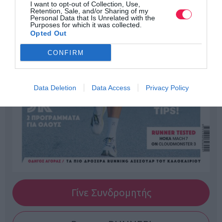
I want to opt-out of Collection, Use,
Retention, Sale, and/or Sharing of my
Personal Data that Is Unrelated with the
Purposes for which it was collected.
Opted Out
CONFIRM
Data Deletion
Data Access
Privacy Policy
Γίνε Συνδρομητής