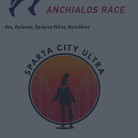
4ος Αγώνας δρόμου Νέας Αγχιάλου