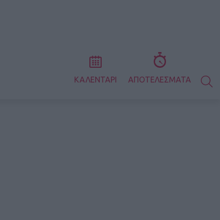
S
ΚΑΛΕΝΤΑΡΙ
ΑΠΟΤΕΛΕΣΜΑΤΑ