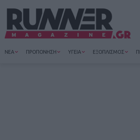
ΝΕΑ
ΠΡΟΠΟΝΗΣΗ
ΥΓΕΙΑ
ΕΞΟΠΛΙΣΜΟΣ
Π