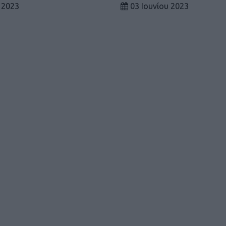
 2023
03 Ιουνίου 2023