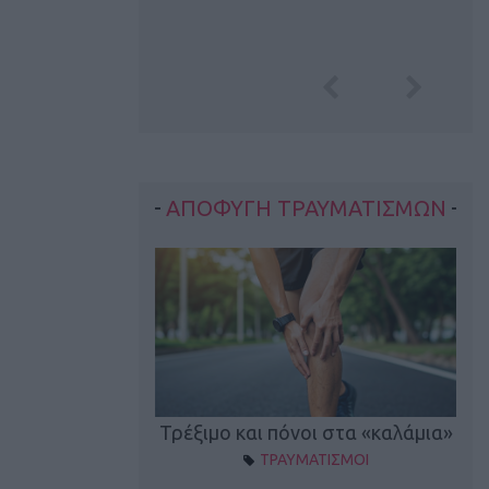
ΑΠΟΦΥΓΗ ΤΡΑΥΜΑΤΙΣΜΩΝ
οπονητικά λάθη
Τρέξιμο και πόνοι στα «καλάμια»
ΤΡΑΥΜΑΤΙΣΜΟΙ
ρέξιμο