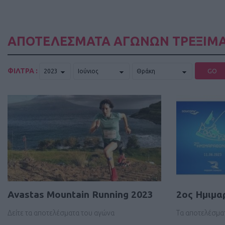
ΑΠΟΤΕΛΕΣΜΑΤΑ ΑΓΩΝΩΝ ΤΡΕΞΙΜΑ
ΦΙΛΤΡΑ :
GO
Avastas Mountain Running 2023
2ος Ημιμα
Δείτε τα αποτελέσματα του αγώνα
Τα αποτελέσμα