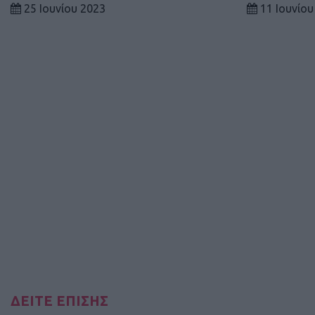
25 Ιουνίου 2023
11 Ιουνίου
ΔΕΙΤΕ ΕΠΙΣΗΣ