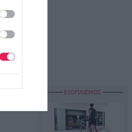
ΕΞΟΠΛΙΣΜΟΣ