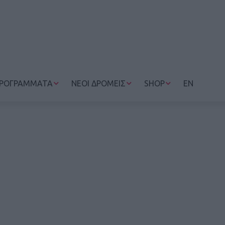
ΡΟΓΡΑΜΜΑΤΑ
ΝΕΟΙ ΔΡΟΜΕΙΣ
SHOP
EN