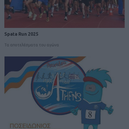
Spata Run 2025
Τα αποτελέσματα του αγώνα