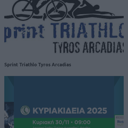
Sprint Triathlo Tyros Arcadias