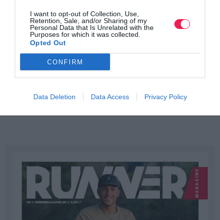
I want to opt-out of Collection, Use,
Retention, Sale, and/or Sharing of my
Personal Data that Is Unrelated with the
Purposes for which it was collected.
Opted Out
CONFIRM
Data Deletion
Data Access
Privacy Policy