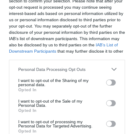
section to confirm your selection. Please note that after your
opt-out request is processed you may continue seeing
interest-based ads based on personal information utilized by
us or personal information disclosed to third parties prior to
your opt-out. You may separately opt-out of the further
disclosure of your personal information by third parties on the
IAB’s list of downstream participants. This information may
also be disclosed by us to third parties on the
IAB’s List of
Downstream Participants
that may further disclose it to other
third parties.
Personal Data Processing Opt Outs
I want to opt-out of the Sharing of my
personal data.
Opted In
I want to opt-out of the Sale of my
Personal Data.
Opted In
I want to opt-out of processing my
Personal Data for Targeted Advertising.
Opted In