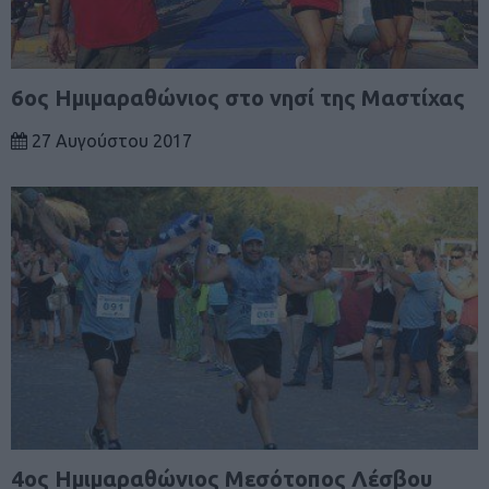
6oς Ημιμαραθώνιος στο νησί της Μαστίχας
27 Αυγούστου 2017
4ος Ημιμαραθώνιος Μεσότοπος Λέσβου