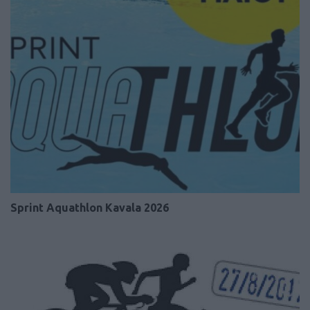
Sprint Aquathlon Kavala 2026