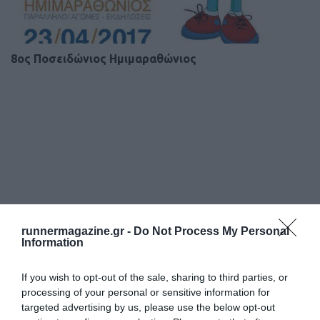
8ος Ποσειδώνιος Ημιμαραθώνιος
runnermagazine.gr -
Do Not Process My Personal
Information
If you wish to opt-out of the sale, sharing to third parties, or
processing of your personal or sensitive information for
targeted advertising by us, please use the below opt-out