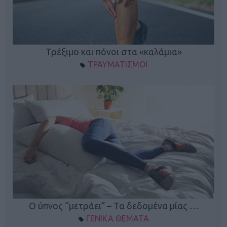
ο
Τρέξιμο και πόνοι στα «καλάμια»
ΤΡΑΥΜΑΤΙΣΜΟΙ
Ο ύπνος “μετράει” – Τα δεδομένα μίας …
ΓΕΝΙΚΑ ΘΕΜΑΤΑ