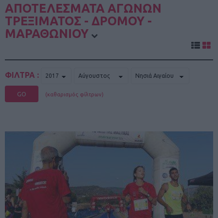
ΑΠΟΤΕΛΕΣΜΑΤΑ ΑΓΩΝΩΝ
ΤΡΕΞΙΜΑΤΟΣ - ΔΡΟΜΟΥ -
ΜΑΡΑΘΩΝΙΟΥ
ΦΙΛΤΡΑ :
GO
(καθαρισμός φίλτρων)