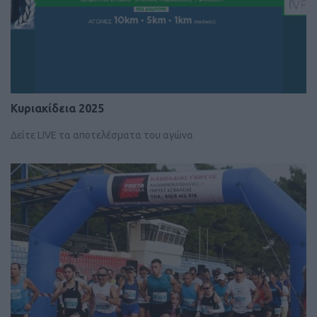
Κυριακίδεια 2025
Δείτε LIVE τα αποτελέσματα του αγώνα