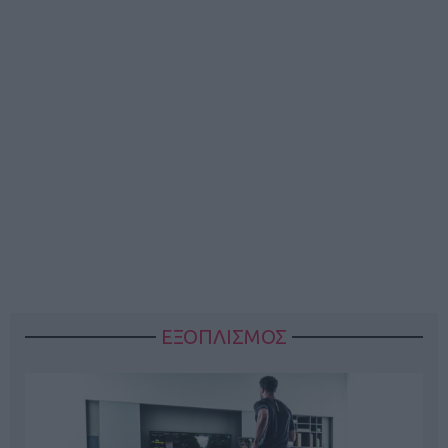
ΕΞΟΠΛΙΣΜΟΣ