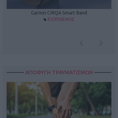
Garmin CIRQA Smart Band
ΕΞΟΠΛΙΣΜΟΣ
ΑΠΟΦΥΓΗ ΤΡΑΥΜΑΤΙΣΜΩΝ