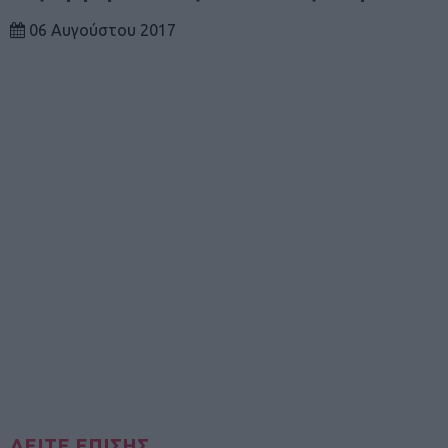
06 Αυγούστου 2017
ΔΕΙΤΕ ΕΠΙΣΗΣ