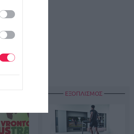
ΕΞΟΠΛΙΣΜΟΣ