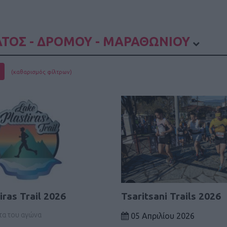
ΤΟΣ - ΔΡΟΜΟΥ - ΜΑΡΑΘΩΝΙΟΥ
(καθαρισμός φίλτρων)
iras Trail 2026
Tsaritsani Trails 2026
τα του αγώνα
05 Απριλίου 2026