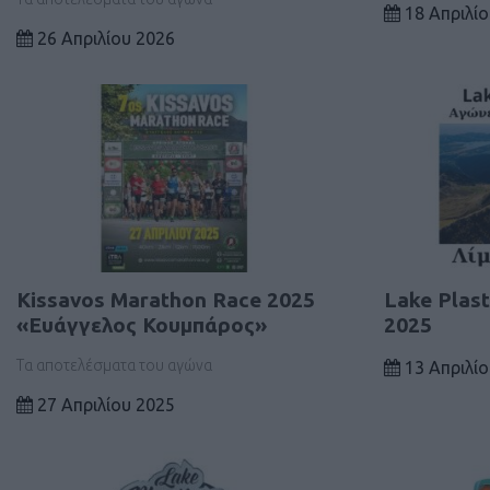
18 Απριλίο
26 Απριλίου 2026
Kissavos Marathon Race 2025
Lake Plast
«Ευάγγελος Κουμπάρος»
2025
Τα αποτελέσματα του αγώνα
13 Απριλίο
27 Απριλίου 2025