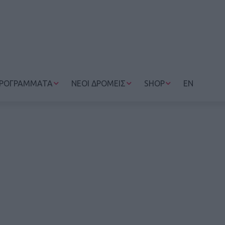
ΡΟΓΡΑΜΜΑΤΑ
ΝΕΟΙ ΔΡΟΜΕΙΣ
SHOP
EN