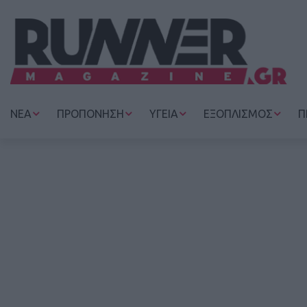
ΝΕΑ
ΠΡΟΠΟΝΗΣΗ
ΥΓΕΙΑ
ΕΞΟΠΛΙΣΜΟΣ
Π