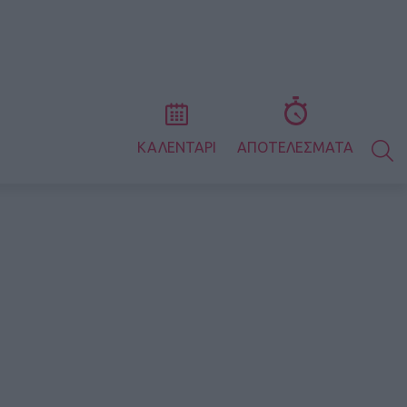
S
ΚΑΛΕΝΤΑΡΙ
ΑΠΟΤΕΛΕΣΜΑΤΑ