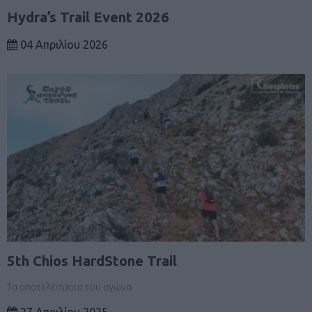
Hydra’s Trail Event 2026
04 Απριλίου 2026
5th Chios HardStone Trail
Τα αποτελέσματα του αγώνα
27 Απριλίου 2025