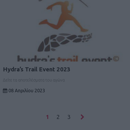
Hydra’s Trail Event 2023
Δείτε τα αποτελέσματα του αγώνα
08 Απριλίου 2023
1
2
3