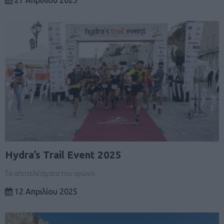
Hydra’s Trail Event 2025
Τα αποτελέσματα του αγώνα
12 Απριλίου 2025