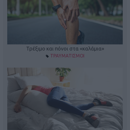
ο
Τρέξιμο και πόνοι στα «καλάμια»
ΤΡΑΥΜΑΤΙΣΜΟΙ