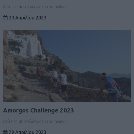
Δείτε τα αποτελέσματα του αγώνα
30 Απριλίου 2023
Amorgos Challenge 2023
Δείτε τα αποτελέσματα του αγώνα
29 Απριλίου 2023