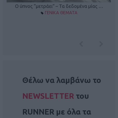
Ο ύπνος “μετράει” – Τα δεδομένα μίας …
ΓΕΝΙΚΑ ΘΕΜΑΤΑ
NEWSLETTER
Θέλω να λαμβάνω το
NEWSLETTER
του
RUNNER με όλα τα