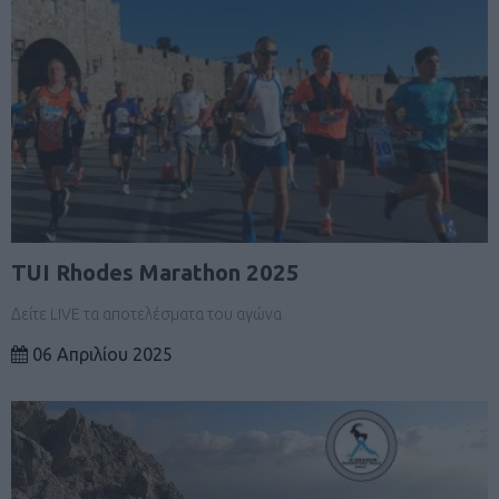
TUI Rhodes Marathon 2025
Δείτε LIVE τα αποτελέσματα του αγώνα
06 Απριλίου 2025