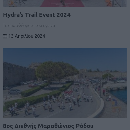
Hydra’s Trail Event 2024
Τα αποτελέσματα του αγώνα
13 Απριλίου 2024
8ος Διεθνής Μαραθώνιος Ρόδου