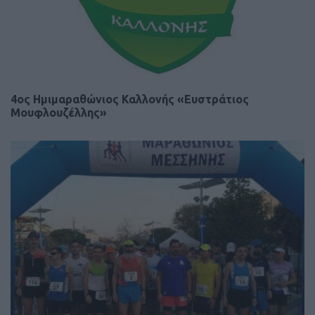
4ος Ημιμαραθώνιος Καλλονής «Ευστράτιος
Μουφλουζέλλης»