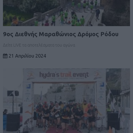
9ος Διεθνής Μαραθώνιος Δρόμος Ρόδου
Δείτε LIVE τα αποτελέσματα του αγώνα
21 Απριλίου 2024