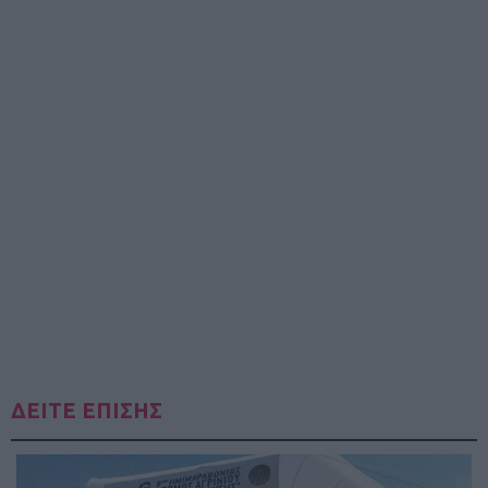
ΔΕΙΤΕ ΕΠΙΣΗΣ