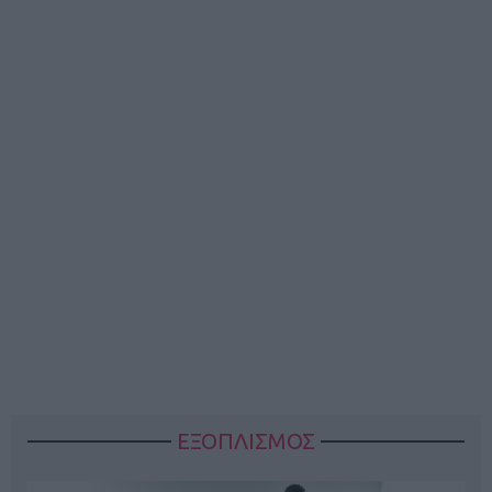
ΕΞΟΠΛΙΣΜΟΣ