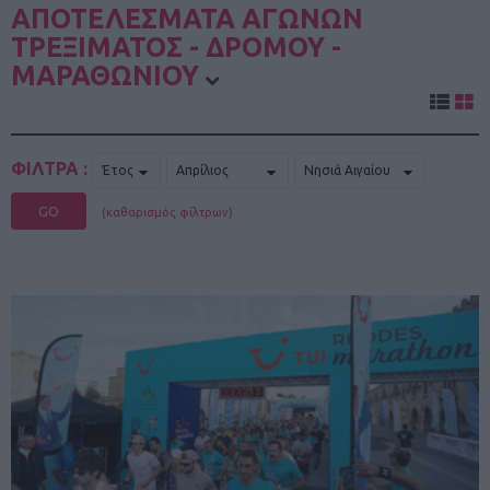
ΑΠΟΤΕΛΕΣΜΑΤΑ ΑΓΩΝΩΝ
ΤΡΕΞΙΜΑΤΟΣ - ΔΡΟΜΟΥ -
ΜΑΡΑΘΩΝΙΟΥ
ΦΙΛΤΡΑ :
GO
(καθαρισμός φίλτρων)