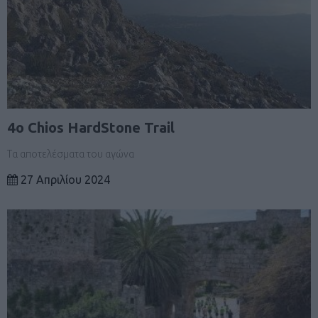
4ο Chios HardStone Trail
Τα αποτελέσματα του αγώνα
27 Απριλίου 2024