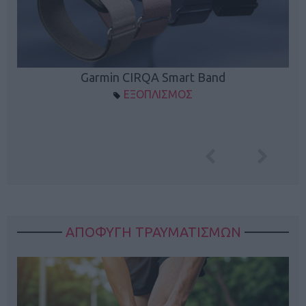
Garmin CIRQA Smart Band
ΕΞΟΠΛΙΣΜΟΣ
ΑΠΟΦΥΓΗ ΤΡΑΥΜΑΤΙΣΜΩΝ