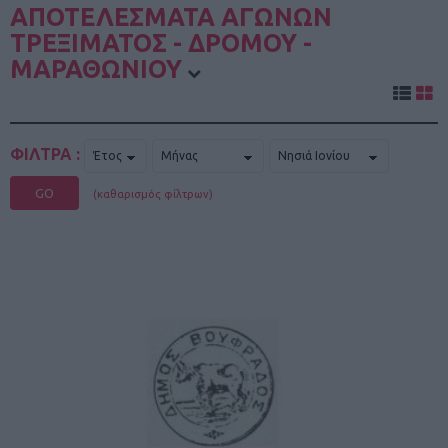
ΑΠΟΤΕΛΕΣΜΑΤΑ ΑΓΩΝΩΝ
ΤΡΕΞΙΜΑΤΟΣ - ΔΡΟΜΟΥ -
ΜΑΡΑΘΩΝΙΟΥ
ΦΙΛΤΡΑ :
GO
(καθαρισμός φίλτρων)