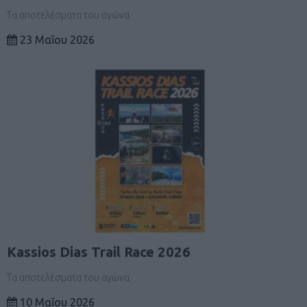
Τα αποτελέσματα του αγώνα
23 Μαΐου 2026
Kassios Dias Trail Race 2026
Τα αποτελέσματα του αγώνα
10 Μαΐου 2026