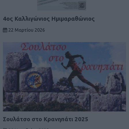
4ος Καλλιγώνιος Ημιμαραθώνιος
22 Μαρτίου 2026
Σουλάτσο στο Κρανηπάτι 2025