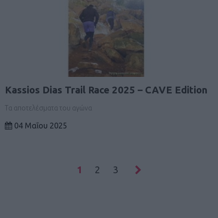
Kassios Dias Trail Race 2025 – CAVE Edition
Τα αποτελέσματα του αγώνα
04 Μαΐου 2025
1
2
3