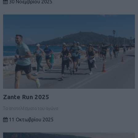
30 Νοεμβρίου 2025
Zante Run 2025
Τα αποτελέσματα του αγώνα
11 Οκτωβρίου 2025