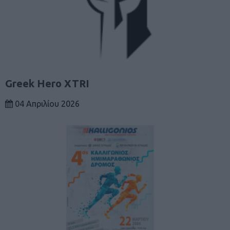
Greek Hero XTRI
04 Απριλίου 2026