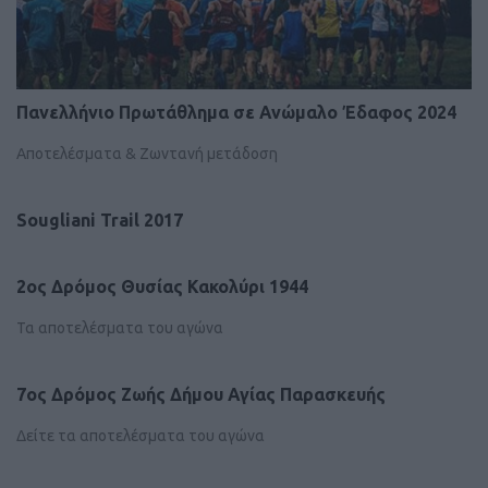
Πανελλήνιο Πρωτάθλημα σε Ανώμαλο Έδαφος 2024
Αποτελέσματα & Ζωντανή μετάδοση
Sougliani Trail 2017
2ος Δρόμος Θυσίας Κακολύρι 1944
Τα αποτελέσματα του αγώνα
7ος Δρόμος Ζωής Δήμου Αγίας Παρασκευής
Δείτε τα αποτελέσματα του αγώνα