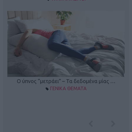
Ο ύπνος “μετράει” – Τα δεδομένα μίας …
ΓΕΝΙΚΑ ΘΕΜΑΤΑ