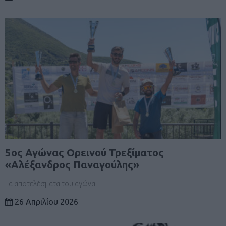
5ος Αγώνας Ορεινού Τρεξίματος
«Αλέξανδρος Παναγούλης»
Τα αποτελέσματα του αγώνα
26 Απριλίου 2026