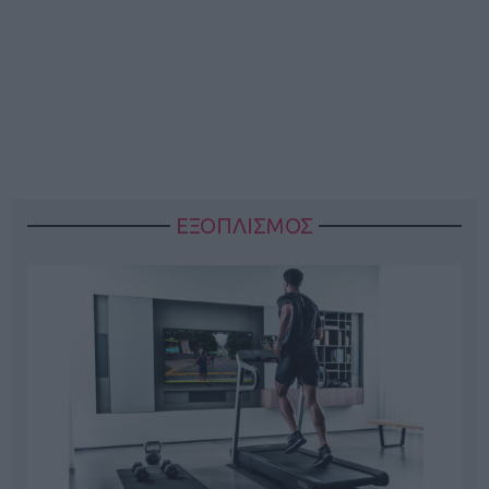
ΕΞΟΠΛΙΣΜΟΣ