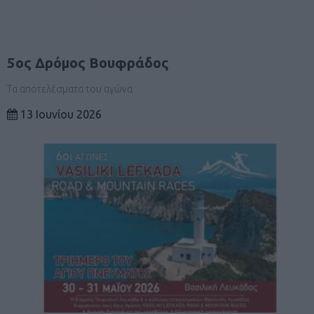
5ος Δρόμος Βουφράδος
Τα αποτελέσματα του αγώνα
13 Ιουνίου 2026