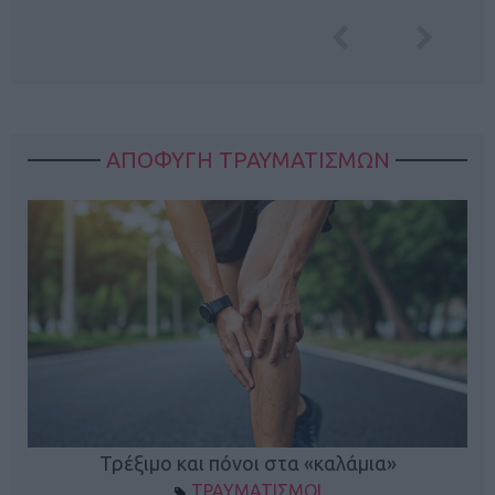
ΑΠΟΦΥΓΗ ΤΡΑΥΜΑΤΙΣΜΩΝ
ο
Τρέξιμο και πόνοι στα «καλάμια»
ΤΡΑΥΜΑΤΙΣΜΟΙ