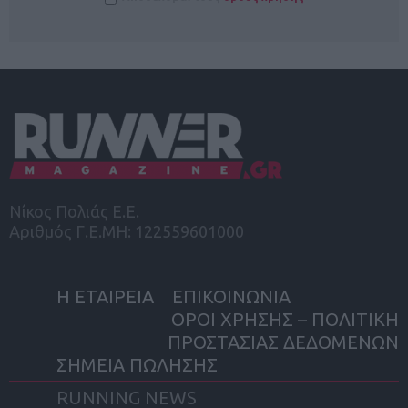
Νίκος Πολιάς Ε.Ε.
Αριθμός Γ.Ε.ΜΗ: 122559601000
Η ΕΤΑΙΡΕΙΑ
ΕΠΙΚΟΙΝΩΝΙΑ
ΟΡΟΙ ΧΡΗΣΗΣ – ΠΟΛΙΤΙΚΗ
ΠΡΟΣΤΑΣΙΑΣ ΔΕΔΟΜΕΝΩΝ
ΣΗΜΕΙΑ ΠΩΛΗΣΗΣ
RUNNING NEWS