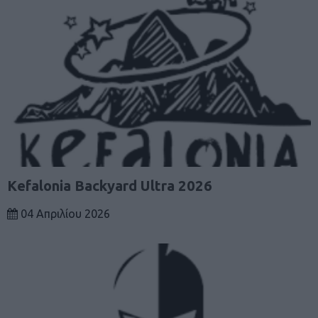
Κefalonia Backyard Ultra 2026
04 Απριλίου 2026